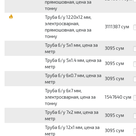
прямошовная, цена за
тонну
Труба б/у 1220х12 мм,
электросварная,
3111387
сум
прямошовная, цена за
тонну
Труба б/у 5х1 мм, цена за
3095
сум
метр
Труба б/у 5х1.4 мм, цена за
3095
сум
метр
Труба б/у 6х0.7 мм, цена за
3095
сум
метр
Труба б/у 6х7 мм,
электросварная, цена за
1547640
сум
тонну
Труба б/у 7х2 мм, цена за
3095
сум
метр
Труба б/у 12х1 мм, цена за
3095
сум
метр