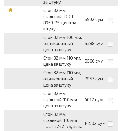
за штуку
Сгон 32 мм
стальной, ГОСТ
6592
сум
8969-75, цена за
штуку
Сгон 32 мм 100 мм,
оцинкованный,
5388
сум
цена за штуку
Сгон 32 мм 110 мм,
5560
сум
цена за штуку
Сгон 32 мм 110 мм,
оцинкованный,
7853
сум
цена за штуку
Сгон 32 мм
стальной, 110 мм,
4012
сум
цена за штуку
Сгон 32 мм
стальной, 110 мм,
14502
сум
ГОСТ 3262-75, цена