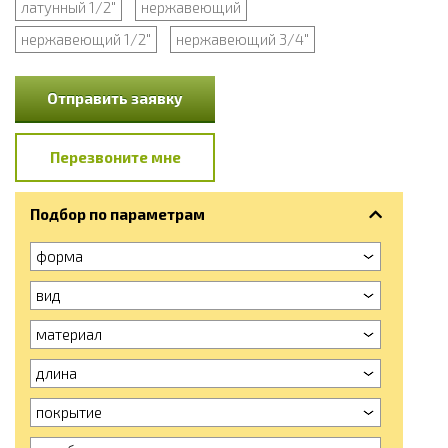
латунный 1/2"
нержавеющий
нержавеющий 1/2"
нержавеющий 3/4"
Отправить заявку
Перезвоните мне
Подбор по параметрам
форма
вид
материал
длина
покрытие