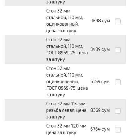
за штуку
Сгон 32 мм
стальной, 110 мм,
3898
сум
оцинкованный,
цена за штуку
Сгон 32 мм
стальной, 110 мм,
3439
сум
ГОСТ 8969-75, цена
за штуку
Сгон 32 мм
стальной, 110 мм,
оцинкованный,
5159
сум
ГОСТ 8969-75, цена
за штуку
Сгон 32 мм 114 мм,
резьба левая, цена
8369
сум
за штуку
Сгон 32 мм 120 мм,
6764
сум
цена за штуку