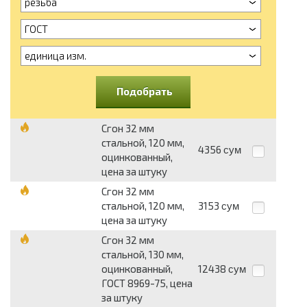
резьба
ГОСТ
единица изм.
Подобрать
Сгон 32 мм
стальной, 120 мм,
4356
сум
оцинкованный,
цена за штуку
Сгон 32 мм
стальной, 120 мм,
3153
сум
цена за штуку
Сгон 32 мм
стальной, 130 мм,
оцинкованный,
12438
сум
ГОСТ 8969-75, цена
за штуку