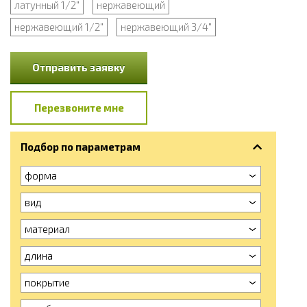
латунный 1/2"
нержавеющий
нержавеющий 1/2"
нержавеющий 3/4"
Отправить заявку
Перезвоните мне
Подбор по параметрам
форма
вид
материал
длина
покрытие