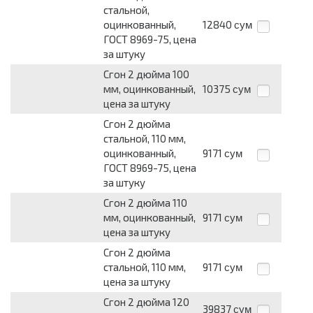
стальной,
оцинкованный,
12840
сум
ГОСТ 8969-75, цена
за штуку
Сгон 2 дюйма 100
мм, оцинкованный,
10375
сум
цена за штуку
Сгон 2 дюйма
стальной, 110 мм,
оцинкованный,
9171
сум
ГОСТ 8969-75, цена
за штуку
Сгон 2 дюйма 110
мм, оцинкованный,
9171
сум
цена за штуку
Сгон 2 дюйма
стальной, 110 мм,
9171
сум
цена за штуку
Сгон 2 дюйма 120
39837
сум