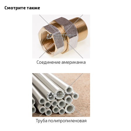
Смотрите также
Соединение американка
Труба полипропиленовая