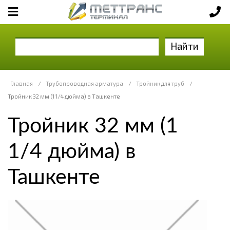
Найти
Главная
/
Трубопроводная арматура
/
Тройник для труб
/
Тройник 32 мм (1 1/4 дюйма) в Ташкенте
Тройник 32 мм (1
1/4 дюйма) в
Ташкенте