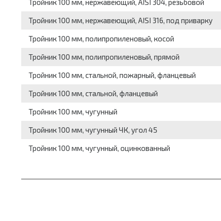
Тройник 100 мм, нержавеющий, AISI 304, резьбовой
Тройник 100 мм, нержавеющий, AISI 316, под приварку
Тройник 100 мм, полипропиленовый, косой
Тройник 100 мм, полипропиленовый, прямой
Тройник 100 мм, стальной, пожарный, фланцевый
Тройник 100 мм, стальной, фланцевый
Тройник 100 мм, чугунный
Тройник 100 мм, чугунный ЧК, угол 45
Тройник 100 мм, чугунный, оцинкованный