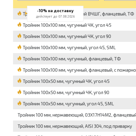
-10% на доставку
Тройник 100x100 мм, чугунный ВЧШГ, фланцевый, ТФ
действует до 07.08.2026
Тройник 100x100 мм, чугунный ЧК, угол 45
Тройник 100x100 мм, чугунный ЧК, угол 90
Тройник 100x100 мм, чугунный, угол 45, SML
Тройник 100x100 мм, чугунный, фланцевый, ТФ
Тройник 100x100 мм, чугунный, фланцевый, с пожарн
Тройник 100x50 мм, чугунный ЧК, угол 45
Тройник 100x50 мм, чугунный ЧК, угол 90
Тройник 100x50 мм, чугунный, угол 45, SML
Тройник 100 мм, нержавеющий, 03Х17Н14М2, фланцевы
Тройник 100 мм, нержавеющий, AISI 304, под приварку