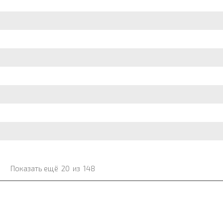
Показать ещё
20
из
148