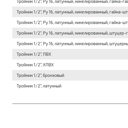
Тройник 1/2", Pу 16, латунный, никелированный, гайка-г
Тройник 1/2", Pу 16, латунный, никелированный, гайка-ш
Тройник 1/2", Pу 16, латунный, никелированный, гайка-
Тройник 1/2", Pу 16, латунный, никелированный, штуцер
Тройник 1/2", Pу 16, латунный, никелированный, штуцерн
Тройник 1/2", ПВХ
Тройник 1/2", ХПВХ
Тройник 1/2", бронзовый
Тройник 1/2", латунный