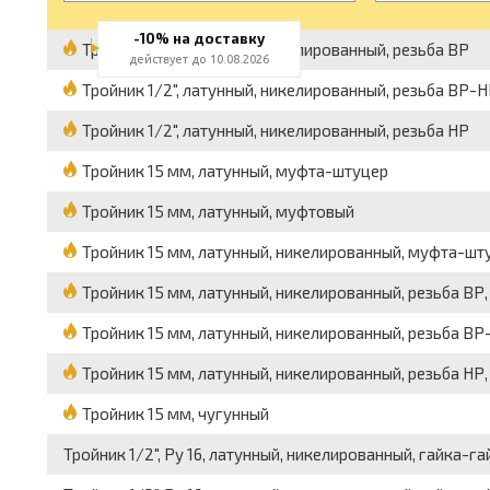
-10% на доставку
Тройник 1/2", латунный, никелированный, резьба ВР
действует до 10.08.2026
Тройник 1/2", латунный, никелированный, резьба ВР-
Тройник 1/2", латунный, никелированный, резьба НР
Тройник 15 мм, латунный, муфта-штуцер
Тройник 15 мм, латунный, муфтовый
Тройник 15 мм, латунный, никелированный, муфта-шт
Тройник 15 мм, латунный, никелированный, резьба ВР, 
Тройник 15 мм, латунный, никелированный, резьба ВР-
Тройник 15 мм, латунный, никелированный, резьба НР, 
Тройник 15 мм, чугунный
Тройник 1/2", Pу 16, латунный, никелированный, гайка-г