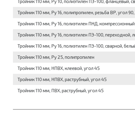
Тройник 110 мм, Pу 10, полиэтилен ПЭ-100, фланцевый, с
Тройник 110 мм, Pу 16, полипропилен, резьба ВР, угол 9
Тройник 110 мм, Pу 16, полиэтилен ПНД, компрессионный
Тройник 110 мм, Pу 16, полиэтилен ПЭ-100, переходной, л
Тройник 110 мм, Pу 16, полиэтилен ПЭ-100, сварной, белый
Тройник 110 мм, Pу 25, полипропилен
Тройник 110 мм, НПВХ, клеевой, угол 45
Тройник 110 мм, НПВХ, раструбный, угол 45
Тройник 110 мм, ПВХ, раструбный, угол 45