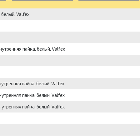
 белый, Valfex
утренняя пайка, белый, Valfex
утренняя пайка, белый, Valfex
утренняя пайка, белый, Valfex
утренняя пайка, белый, Valfex