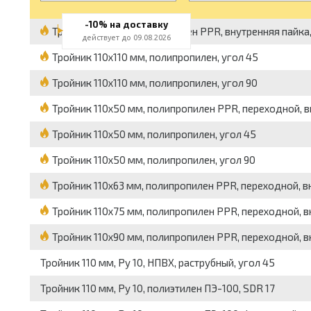
-10% на доставку
Тройник 110 мм, полипропилен PPR, внутренняя пайка,
действует до 09.08.2026
Тройник 110x110 мм, полипропилен, угол 45
Тройник 110x110 мм, полипропилен, угол 90
Тройник 110x50 мм, полипропилен PPR, переходной, вн
Тройник 110x50 мм, полипропилен, угол 45
Тройник 110x50 мм, полипропилен, угол 90
Тройник 110x63 мм, полипропилен PPR, переходной, вн
Тройник 110x75 мм, полипропилен PPR, переходной, вн
Тройник 110x90 мм, полипропилен PPR, переходной, вн
Тройник 110 мм, Pу 10, НПВХ, раструбный, угол 45
Тройник 110 мм, Pу 10, полиэтилен ПЭ-100, SDR 17