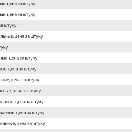
ые, цена за штуку
ые, цена за штуку
за штуку
альные, цена за штуку
туку
ные, цена за штуку
ные, цена за штуку
нные, цена за штуку
анные, цена за штуку
ванные, цена за штуку
ванные, цена за штуку
ованные, цена за штуку