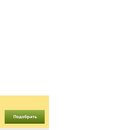
Подобрать