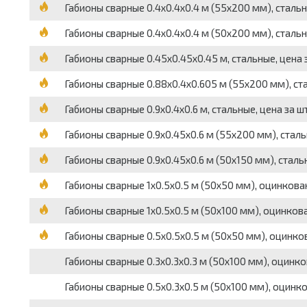
Габионы сварные 0.4х0.4х0.4 м (55х200 мм), стальн
Габионы сварные 0.4х0.4х0.4 м (50х200 мм), стальн
Габионы сварные 0.45х0.45х0.45 м, стальные, цена 
Габионы сварные 0.88х0.4х0.605 м (55х200 мм), ст
Габионы сварные 0.9х0.4х0.6 м, стальные, цена за ш
Габионы сварные 0.9х0.45х0.6 м (55х200 мм), сталь
Габионы сварные 0.9х0.45х0.6 м (50х150 мм), сталь
Габионы сварные 1х0.5х0.5 м (50х50 мм), оцинкова
Габионы сварные 1х0.5х0.5 м (50х100 мм), оцинков
Габионы сварные 0.5х0.5х0.5 м (50х50 мм), оцинко
Габионы сварные 0.3х0.3х0.3 м (50х100 мм), оцинко
Габионы сварные 0.5х0.3х0.5 м (50х100 мм), оцинк