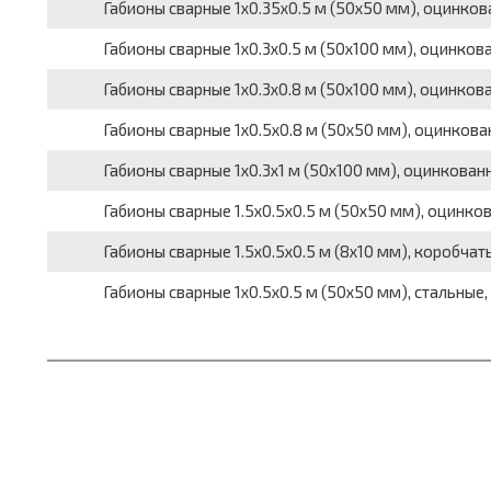
Габионы сварные 1х0.35х0.5 м (50х50 мм), оцинков
Габионы сварные 1х0.3х0.5 м (50х100 мм), оцинков
Габионы сварные 1х0.3х0.8 м (50х100 мм), оцинков
Габионы сварные 1х0.5х0.8 м (50х50 мм), оцинкова
Габионы сварные 1х0.3х1 м (50х100 мм), оцинкованн
Габионы сварные 1.5х0.5х0.5 м (50х50 мм), оцинков
Габионы сварные 1.5х0.5х0.5 м (8х10 мм), коробчат
Габионы сварные 1х0.5х0.5 м (50х50 мм), стальные