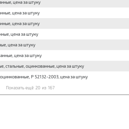
анные, цена за штуку
анные, цена за штуку
анные, цена за штуку
нные, цена за штуку
ые, цена за штуку
анные, цена за штуку
ые, стальные, оцинкованные, цена за штуку
, оцинкованные, Р 52132-2003, цена за штуку
Показать ещё
20
из
167