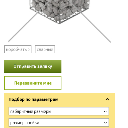
коробчатые
сварные
Отправить заявку
Перезвоните мне
Подбор по параметрам
габаритные размеры
размер ячейки