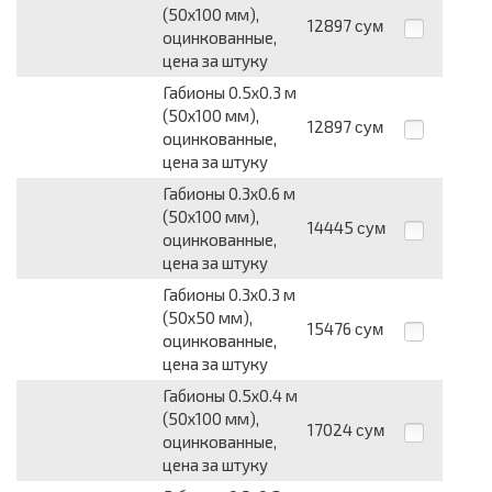
(50х100 мм),
12897
сум
оцинкованные,
цена за штуку
Габионы 0.5х0.3 м
(50х100 мм),
12897
сум
оцинкованные,
цена за штуку
Габионы 0.3х0.6 м
(50х100 мм),
14445
сум
оцинкованные,
цена за штуку
Габионы 0.3х0.3 м
(50х50 мм),
15476
сум
оцинкованные,
цена за штуку
Габионы 0.5х0.4 м
(50х100 мм),
17024
сум
оцинкованные,
цена за штуку