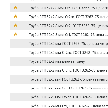
Труба ВГП 32х2.8 мм, Ст3, ГОСТ 3262-75, цена з
Труба ВГП 32х2.8 мм, Ст2пс, ГОСТ 3262-75, цена
Труба ВГП 32х2.8 мм, Ст2, ГОСТ 3262-75, цена з
Труба ВГП 32х2.8 мм, Ст1, ГОСТ 3262-75, цена з
Труба ВГП 32х2 мм, ГОСТ 3262-75, цена за метр
Труба ВГП 32х2 мм, Ст2пс, ГОСТ 3262-75, цена з
Труба ВГП 32х2 мм, цена за тонну
Труба ВГП 32х2 мм, Ст3пс, ГОСТ 3262-75, цена з
Труба ВГП 32х3 мм, ГОСТ 3262-75, цена за метр
Труба ВГП 32х3 мм, Ст3, ГОСТ 3262-75, цена за 
Труба ВГП 32х3 мм, Ст2пс, ГОСТ 3262-75, цена з
Труба ВГП 32х4 мм, Ст1, ГОСТ 3262-75, цена за 