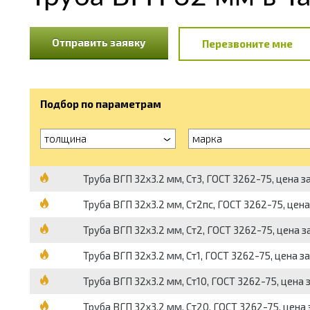
Отправить заявку
Перезвоните мне
Подбор по параметрам
толщина
марка
Труба ВГП 32х3.2 мм, Ст3, ГОСТ 3262-75, цена з
Труба ВГП 32х3.2 мм, Ст2пс, ГОСТ 3262-75, цена
Труба ВГП 32х3.2 мм, Ст2, ГОСТ 3262-75, цена з
Труба ВГП 32х3.2 мм, Ст1, ГОСТ 3262-75, цена з
Труба ВГП 32х3.2 мм, Ст10, ГОСТ 3262-75, цена 
Труба ВГП 32х3.2 мм, Ст20, ГОСТ 3262-75, цена 