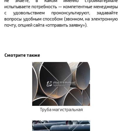
не знаете, в каком именно стройматериале
испытываете потребность — компетентные менеджеры
с удовольствием проконсультируют, задавайте
вопросы удобным способом (звонком, на электронную
почту, опцией сайта «отправить заявку»).
Смотрите также
Труба магистральная