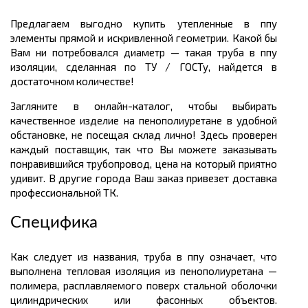
Предлагаем выгодно купить утепленные в ппу
элементы прямой и искривленной геометрии. Какой бы
Вам ни потребовался диаметр — такая труба в ппу
изоляции, сделанная по ТУ / ГОСТу, найдется в
достаточном количестве!
Загляните в онлайн-каталог, чтобы выбирать
качественное изделие на пенополиуретане в удобной
обстановке, не посещая склад лично! Здесь проверен
каждый поставщик, так что Вы можете заказывать
понравившийся трубопровод, цена на который приятно
удивит. В другие города Ваш заказ привезет доставка
профессиональной ТК.
Специфика
Как следует из названия, труба в ппу означает, что
выполнена тепловая изоляция из пенополиуретана —
полимера, расплавляемого поверх стальной оболочки
цилиндрических или фасонных объектов.