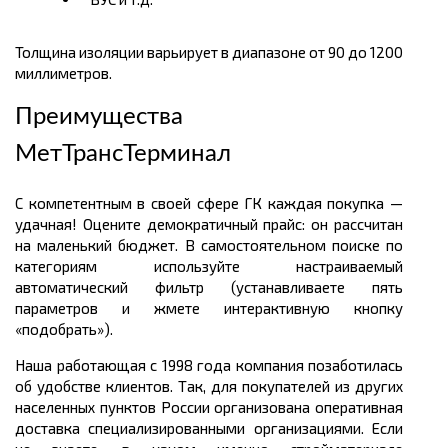
Толщина изоляции варьирует в диапазоне от 90 до 1200
миллиметров.
Преимущества
МетТрансТерминал
С компетентным в своей сфере ГК каждая покупка —
удачная! Оцените демократичный прайс: он рассчитан
на маленький бюджет. В самостоятельном поиске по
категориям используйте настраиваемый
автоматический фильтр (устанавливаете пять
параметров и жмете интерактивную кнопку
«подобрать»).
Наша работающая с 1998 года компания позаботилась
об удобстве клиентов. Так, для покупателей из других
населенных пунктов России организована оперативная
доставка специализированными организациями. Если