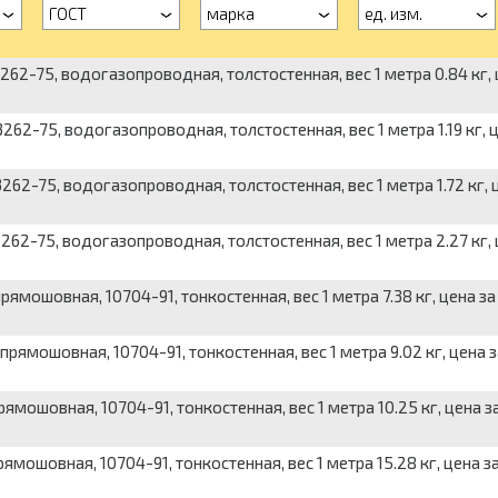
ГОСТ
марка
ед. изм.
262-75, водогазопроводная, толстостенная, вес 1 метра 0.84 кг,
262-75, водогазопроводная, толстостенная, вес 1 метра 1.19 кг, 
262-75, водогазопроводная, толстостенная, вес 1 метра 1.72 кг, 
262-75, водогазопроводная, толстостенная, вес 1 метра 2.27 кг,
рямошовная, 10704-91, тонкостенная, вес 1 метра 7.38 кг, цена за
прямошовная, 10704-91, тонкостенная, вес 1 метра 9.02 кг, цена з
ямошовная, 10704-91, тонкостенная, вес 1 метра 10.25 кг, цена з
ямошовная, 10704-91, тонкостенная, вес 1 метра 15.28 кг, цена з