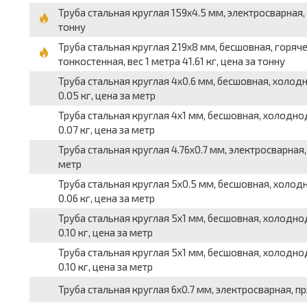
Труба стальная круглая 159x4.5 мм, электросварная, 
тонну
Труба стальная круглая 219x8 мм, бесшовная, горячед
тонкостенная, вес 1 метра 41.61 кг, цена за тонну
Труба стальная круглая 4x0.6 мм, бесшовная, холод
0.05 кг, цена за метр
Труба стальная круглая 4x1 мм, бесшовная, холоднод
0.07 кг, цена за метр
Труба стальная круглая 4.76x0.7 мм, электросварная,
метр
Труба стальная круглая 5x0.5 мм, бесшовная, холодн
0.06 кг, цена за метр
Труба стальная круглая 5x1 мм, бесшовная, холодно
0.10 кг, цена за метр
Труба стальная круглая 5x1 мм, бесшовная, холоднод
0.10 кг, цена за метр
Труба стальная круглая 6x0.7 мм, электросварная, пр