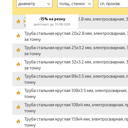
диаметр
толщ. стенки
сп. произв.
Труба стальная круглая 15x2.8 мм, электросварная, 3
-15% на резку
за тонну
действует до 10.08.2026
Труба стальная круглая 20x2.8 мм, электросварная, 3
за тонну
Труба стальная круглая 25x3.2 мм, электросварная, 3
за тонну
Труба стальная круглая 32x3.2 мм, электросварная, 3
за тонну
Труба стальная круглая 89x3.5 мм, электросварная, п
тонну
Труба стальная круглая 108x3.5 мм, электросварная, 
тонну
Труба стальная круглая 108x4 мм, электросварная, пр
тонну
Труба стальная круглая 159x4 мм, электросварная, пр
тонну