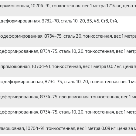
прямошовная, 10704-91, тонкостенная, вес 1 метра 17.14 кг, цена 
еформированная, 8732-78, сталь 10, 20, 35, 45, Ст3, Ст4,
нодеформированная, 8734-75, сталь 20, тонкостенная, вес 1 метр
еформированная, 8734-75, сталь 10, 20, тонкостенная, вес 1 мет
 прямошовная, 10704-91, тонкостенная, вес 1 метра 0.07 кг, цена 
одеформированная, 8734-75, сталь 10, 20, тонкостенная, вес 1 м
деформированная, 8734-75, прецизионная, тонкостенная, вес 1 м
еформированная, 8734-75, сталь 10, 20, тонкостенная, вес 1 мет
ямошовная, 10704-91, тонкостенная, вес 1 метра 0.09 кг, цена за 