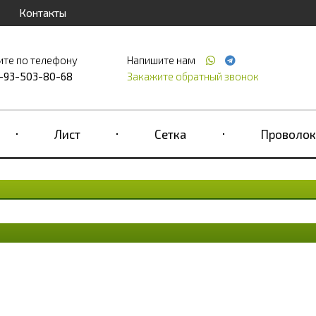
Контакты
ите по телефону
Напишите нам
-93-503-80-68
Закажите обратный звонок
Лист
Сетка
Проволок