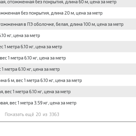
ая, отожженная без покрытия, длина 60 м, цена за метр
жженная без покрытия, длина 20 м, цена за метр
ожженная в ПЭ оболочке, белая, длина 100 м, цена за метр
10 кг, цена за метр
1 метра 6.10 кг, цена за метр
с 1 метра 6.10 кг, цена за метр
 метра 6.10 кг, цена за метр
6 м, вес 1 метра 6.10 кг, цена за метр
вес 1 метра 6.10 кг, цена за метр
, вес 1 метра 3.59 кг, цена за метр
Показать ещё
20
из
3363