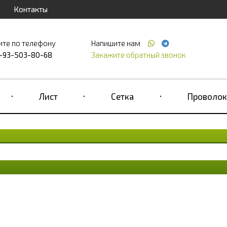
Контакты
ите по телефону
Напишите нам
-93-503-80-68
Закажите обратный звонок
Лист
Сетка
Проволок