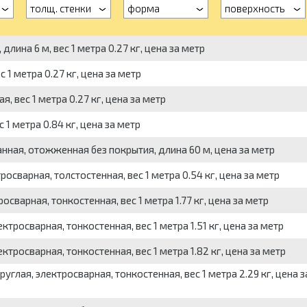
толщ. стенки
форма
поверхность
лина 6 м, вес 1 метра 0.27 кг, цена за метр
1 метра 0.27 кг, цена за метр
 вес 1 метра 0.27 кг, цена за метр
1 метра 0.84 кг, цена за метр
нная, отожженная без покрытия, длина 60 м, цена за метр
росварная, толстостенная, вес 1 метра 0.54 кг, цена за метр
сварная, тонкостенная, вес 1 метра 1.77 кг, цена за метр
ктросварная, тонкостенная, вес 1 метра 1.51 кг, цена за метр
ктросварная, тонкостенная, вес 1 метра 1.82 кг, цена за метр
руглая, электросварная, тонкостенная, вес 1 метра 2.29 кг, цена з