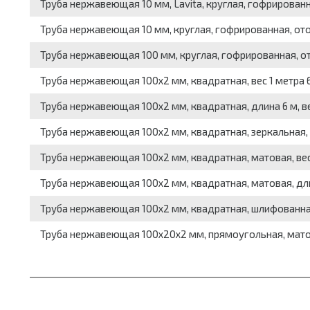
Труба нержавеющая 10 мм, Lavita, круглая, гофрированн
Труба нержавеющая 10 мм, круглая, гофрированная, ото
Труба нержавеющая 100 мм, круглая, гофрированная, от
Труба нержавеющая 100x2 мм, квадратная, вес 1 метра 6.
Труба нержавеющая 100x2 мм, квадратная, длина 6 м, вес 
Труба нержавеющая 100x2 мм, квадратная, зеркальная, ве
Труба нержавеющая 100x2 мм, квадратная, матовая, вес 1
Труба нержавеющая 100x2 мм, квадратная, матовая, длина 
Труба нержавеющая 100x2 мм, квадратная, шлифованная, 
Труба нержавеющая 100x20x2 мм, прямоугольная, матовая