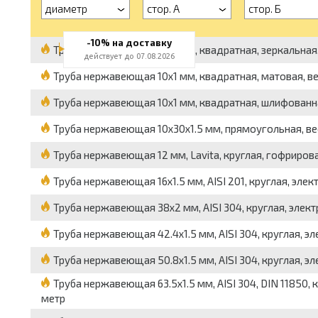
диаметр
стор. А
стор. Б
-10% на доставку
Труба нержавеющая 10x1 мм, квадратная, зеркальная, д
действует до 07.08.2026
Труба нержавеющая 10x1 мм, квадратная, матовая, вес 
Труба нержавеющая 10x1 мм, квадратная, шлифованная,
Труба нержавеющая 10x30x1.5 мм, прямоугольная, вес 
Труба нержавеющая 12 мм, Lavita, круглая, гофрирова
Труба нержавеющая 16x1.5 мм, AISI 201, круглая, элект
Труба нержавеющая 38x2 мм, AISI 304, круглая, электро
Труба нержавеющая 42.4x1.5 мм, AISI 304, круглая, эле
Труба нержавеющая 50.8x1.5 мм, AISI 304, круглая, эле
Труба нержавеющая 63.5x1.5 мм, AISI 304, DIN 11850, к
метр