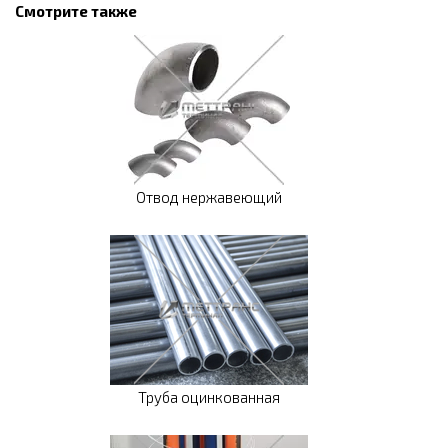
Смотрите также
Отвод нержавеющий
Труба оцинкованная