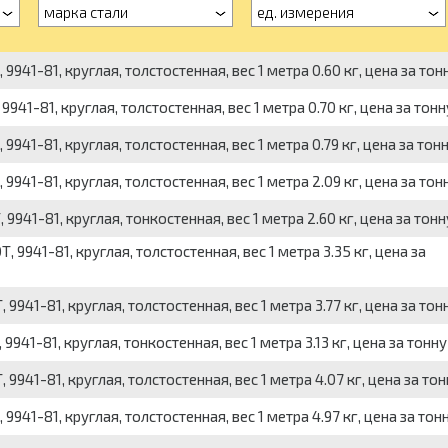
марка стали
ед. измерения
41-81, круглая, толстостенная, вес 1 метра 0.60 кг, цена за тон
1-81, круглая, толстостенная, вес 1 метра 0.70 кг, цена за тонн
41-81, круглая, толстостенная, вес 1 метра 0.79 кг, цена за тон
41-81, круглая, толстостенная, вес 1 метра 2.09 кг, цена за тон
41-81, круглая, тонкостенная, вес 1 метра 2.60 кг, цена за тонн
941-81, круглая, толстостенная, вес 1 метра 3.35 кг, цена за
41-81, круглая, толстостенная, вес 1 метра 3.77 кг, цена за тон
1-81, круглая, тонкостенная, вес 1 метра 3.13 кг, цена за тонну
41-81, круглая, толстостенная, вес 1 метра 4.07 кг, цена за тон
41-81, круглая, толстостенная, вес 1 метра 4.97 кг, цена за тон