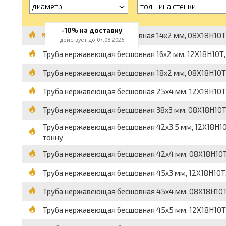
диаметр
толщина стенки
-10% на доставку
Труба нержавеющая бесшовная 14x2 мм, 08Х18Н10Т, 99
действует до 07.08.2026
Труба нержавеющая бесшовная 16x2 мм, 12Х18Н10Т, 994
Труба нержавеющая бесшовная 18x2 мм, 08Х18Н10Т, 99
Труба нержавеющая бесшовная 25x4 мм, 12Х18Н10Т, 99
Труба нержавеющая бесшовная 38x3 мм, 08Х18Н10Т, 99
Труба нержавеющая бесшовная 42x3.5 мм, 12Х18Н10Т, 9
тонну
Труба нержавеющая бесшовная 42x4 мм, 08Х18Н10Т, 99
Труба нержавеющая бесшовная 45x3 мм, 12Х18Н10Т, 994
Труба нержавеющая бесшовная 45x4 мм, 08Х18Н10Т, 99
Труба нержавеющая бесшовная 45x5 мм, 12Х18Н10Т, 99