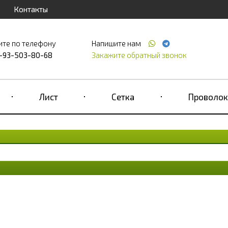
Контакты
ите по телефону
Напишите нам
-93-503-80-68
Закажите обратный звонок
Лист
Сетка
Проволок