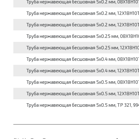
Труба нержавеющая бесшовная 5x0.2 мм, 08Х18Н10Т, 9
Труба нержавеющая бесшовная 5x0.2 мм, 12Х18Н10Т, 9
Труба нержавеющая бесшовная 5x0.2 мм, 12Х18Н10Т, 9
Труба нержавеющая бесшовная 5x0.25 мм, 08Х18Н10Т, 
Труба нержавеющая бесшовная 5x0.25 мм, 12Х18Н10Т, 
Труба нержавеющая бесшовная 5x0.4 мм, 08Х18Н10Т, 9
Труба нержавеющая бесшовная 5x0.4 мм, 12Х18Н10Т, 9
Труба нержавеющая бесшовная 5x0.5 мм, 08Х18Н10Т, 9
Труба нержавеющая бесшовная 5x0.5 мм, 12Х18Н10Т, 99
Труба нержавеющая бесшовная 5x0.5 мм, TP 321, 9941-