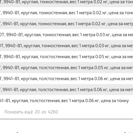
940-81, круглая, тонкостенная, вес 1 метра 0.02 кг, цена за то
940-81, круглая, тонкостенная, вес 1 метра 0.02 кг, цена за тон
941-81, круглая, тонкостенная, вес 1 метра 0.02 кг, цена за мет
9940-81, круглая, тонкостенная, вес 1 метра 0.03 кг, цена за м
9940-81, круглая, тонкостенная, вес 1 метра 0.03 кг, цена за ме
940-81, круглая, толстостенная, вес 1 метра 0.05 кг, цена за м
940-81, круглая, толстостенная, вес 1 метра 0.05 кг, цена за ме
941-81, круглая, толстостенная, вес 1 метра 0.06 кг, цена за ме
41-81, круглая, толстостенная, вес 1 метра 0.06 кг, цена за ме
81, круглая, толстостенная, вес 1 метра 0.06 кг, цена за тонну
Показать ещё
20
из
4260