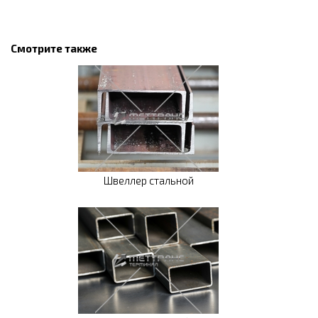
Смотрите также
Швеллер стальной