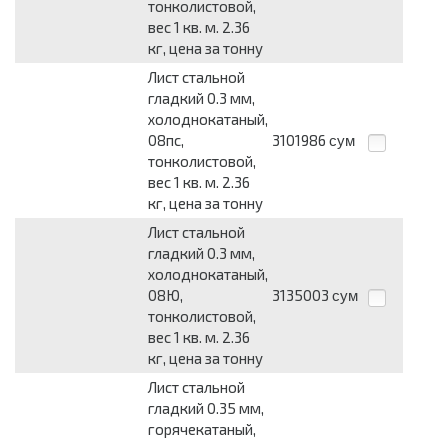
тонколистовой,
вес 1 кв. м. 2.36
кг, цена за тонну
Лист стальной
гладкий 0.3 мм,
холоднокатаный,
08пс,
3101986
сум
тонколистовой,
вес 1 кв. м. 2.36
кг, цена за тонну
Лист стальной
гладкий 0.3 мм,
холоднокатаный,
08Ю,
3135003
сум
тонколистовой,
вес 1 кв. м. 2.36
кг, цена за тонну
Лист стальной
гладкий 0.35 мм,
горячекатаный,