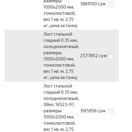
размеры:
3869100
сум
1000x2000 мм,
тонколистовой,
вес 1 кв. м. 2.75
кг, цена за тонну
Лист стальной
гладкий 0.35 мм,
холоднокатаный,
размеры:
2577852
сум
1000x2000 мм,
тонколистовой,
вес 1 кв. м. 2.75
кг, цена за тонну
Лист стальной
гладкий 0.35 мм,
холоднокатаный,
08кп, 16523-97,
размеры:
3165956
сум
1000x2000 мм,
тонколистовой,
вес 1 кв. м. 2.75