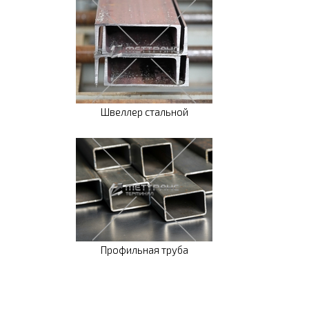
Швеллер стальной
Профильная труба