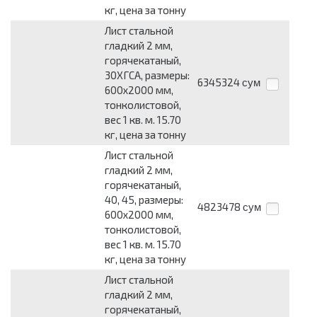
кг, цена за тонну
Лист стальной
гладкий 2 мм,
горячекатаный,
30ХГСА, размеры:
6345324
сум
600x2000 мм,
тонколистовой,
вес 1 кв. м. 15.70
кг, цена за тонну
Лист стальной
гладкий 2 мм,
горячекатаный,
40, 45, размеры:
4823478
сум
600x2000 мм,
тонколистовой,
вес 1 кв. м. 15.70
кг, цена за тонну
Лист стальной
гладкий 2 мм,
горячекатаный,