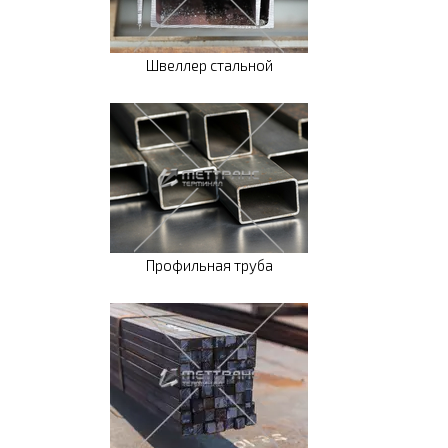
Швеллер стальной
Профильная труба