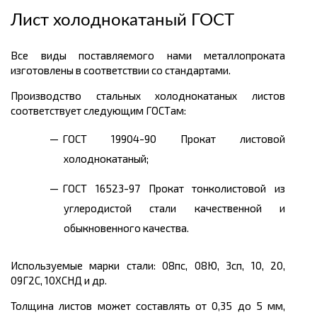
Лист холоднокатаный ГОСТ
Все виды поставляемого нами металлопроката
изготовлены в соответствии со стандартами.
Производство стальных холоднокатаных листов
соответствует следующим ГОСТам:
ГОСТ 19904-90 Прокат листовой
холоднокатаный;
ГОСТ 16523-97 Прокат тонколистовой из
углеродистой стали качественной и
обыкновенного качества.
Используемые марки стали: 08пс, 08Ю, 3сп, 10, 20,
09Г2С, 10ХСНД и др.
Толщина листов может составлять от 0,35 до 5 мм,