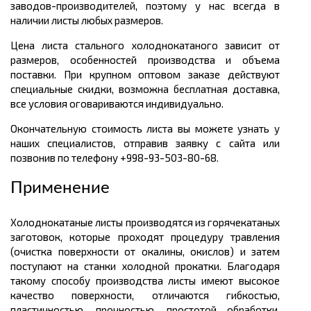
заводов-производителей, поэтому у нас всегда в
наличии листы любых размеров.
Цена листа стального холоднокатаного зависит от
размеров, особенностей производства и объема
поставки. При крупном оптовом заказе действуют
специальные скидки, возможна бесплатная доставка,
все условия оговариваются индивидуально.
Окончательную стоимость листа вы можете узнать у
наших специалистов, отправив заявку с сайта или
позвонив по телефону +998-93-503-80-68.
Применение
Холоднокатаные листы производятся из горячекатаных
заготовок, которые проходят процедуру травления
(очистка поверхности от окалины, окислов) и затем
поступают на станки холодной прокатки. Благодаря
такому способу производства листы имеют высокое
качество поверхности, отличаются гибкостью,
пластичностью, прочностью, простотой обработки,