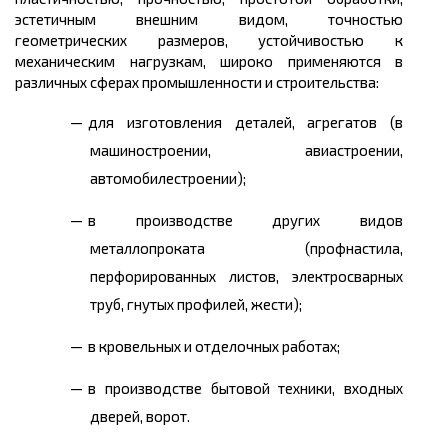
эстетичным внешним видом, точностью
геометрических размеров, устойчивостью к
механическим нагрузкам, широко применяются в
различных сферах промышленности и строительства:
для изготовления деталей, агрегатов (в
машиностроении, авиастроении,
автомобилестроении);
в производстве других видов
металлопроката (профнастила,
перфорированных листов, электросварных
труб, гнутых профилей, жести);
в кровельных и отделочных работах;
в производстве бытовой техники, входных
дверей, ворот.