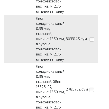
тонколистовой,
вес 1 кв. м. 2.75
кг, цена за тонну
Лист
холоднокатаный
0.35 мм,
стальной,
ширина: 1250 мм,
3033145
сум
в рулоне,
тонколистовой,
вес 1 кв. м. 2.75
кг, цена за тонну
Лист
холоднокатаный
0.35 мм,
стальной, 08пс,
16523-97,
2785752
сум
ширина: 1250 мм,
в рулоне,
тонколистовой,
вес 1 кв. м. 2.75