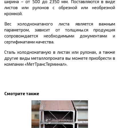
ширина – от 500 до 2350 мм. Поставляются в виде
листов или рулонов с обрезной или необрезной
кромкой.
Вес холоднокатаного листа является важным
параметром, зависит от толщины.ся продукция
сопровождается необходимыми документами и
сертификатами качества.
Сталь холоднокатаную в листах или рулонах, а также
другие виды металлопроката вы можете приобрести в
компании «МетТрансТерминал».
Смотрите также