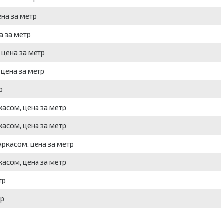
ена за метр
а за метр
 цена за метр
 цена за метр
р
касом, цена за метр
касом, цена за метр
ркасом, цена за метр
касом, цена за метр
тр
тр