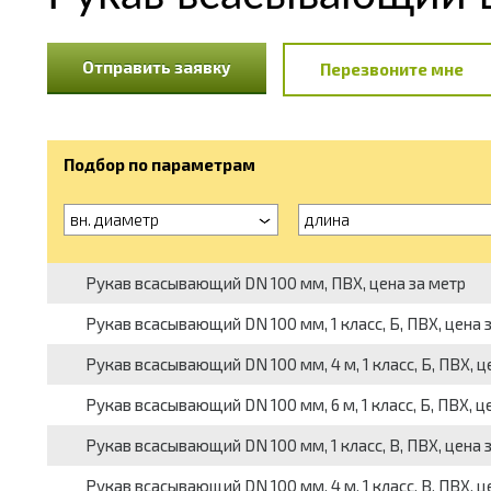
Отправить заявку
Перезвоните мне
Подбор по параметрам
вн. диаметр
длина
Рукав всасывающий DN 100 мм, ПВХ, цена за метр
Рукав всасывающий DN 100 мм, 1 класс, Б, ПВХ, цена 
Рукав всасывающий DN 100 мм, 4 м, 1 класс, Б, ПВХ, ц
Рукав всасывающий DN 100 мм, 6 м, 1 класс, Б, ПВХ, ц
Рукав всасывающий DN 100 мм, 1 класс, В, ПВХ, цена 
Рукав всасывающий DN 100 мм, 4 м, 1 класс, В, ПВХ, ц