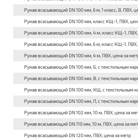
Рукав всасывающий DN 100 мм, 6 м, 1 класс, В, ПВХ, ц
Рукав всасывающий DN 100 мм, класс КЩ-1, ПВХ, цен
Рукав всасывающий DN 100 мм, 4 м, класс КЩ-1, ПВХ,
Рукав всасывающий DN 100 мм, 6 м, класс КЩ-1, ПВХ,
Рукав всасывающий DN 100 мм, 4 м, ПВХ, цена за мет
Рукав всасывающий DN 100 мм, Б, с текстильным кар
Рукав всасывающий DN 100 мм, В, с текстильным кар
Рукав всасывающий DN 100 мм, КЩ, с текстильным ка
Рукав всасывающий DN 100 мм, П, с текстильным кар
Рукав всасывающий DN 102 мм, 10 м, ПВХ, цена за ме
Рукав всасывающий DN 110 мм, 10 м, ПВХ, цена за ме
Рукав всасывающий DN 120 мм, ПВХ, цена за метр