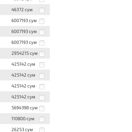
46372
сум
6007193
сум
6007193
сум
6007193
сум
2954215
сум
425142
сум
425142
сум
425142
сум
425142
сум
5694398
сум
110800
сум
26253
сум