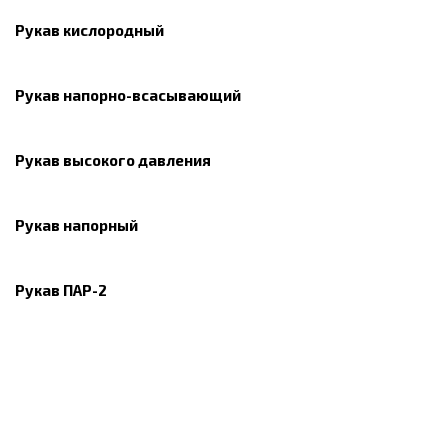
Рукав кислородный
Рукав напорно-всасывающий
Рукав высокого давления
Рукав напорный
Рукав ПАР-2