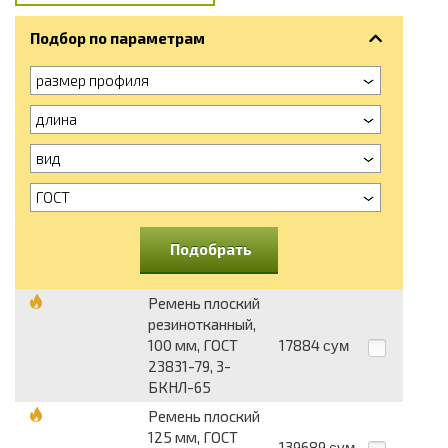
Подбор по параметрам
размер профиля
длина
вид
ГОСТ
Подобрать
Ремень плоский
резинотканный,
100 мм, ГОСТ
17884
сум
23831-79, 3-
БКНЛ-65
Ремень плоский
125 мм, ГОСТ
139689
сум