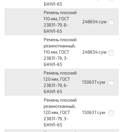
БКНЛ-65
Ремень плоский
110 мм, ГОСТ
248654
сум
23831-79, 8-
БКНЛ-65
Ремень плоский
резинотканный,
110 мм, ГОСТ
248654
сум
23831-79, 3-
БКНЛ-65
Ремень плоский
120 мм, ГОСТ
150637
сум
23831-79, 6-
БКНЛ-65
Ремень плоский
резинотканный,
120 мм, ГОСТ
150637
сум
23831-79, 3-
БКНЛ-65