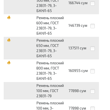
500 мм, ГОСТ
166744
сум
23831-79, 3-
БКНЛ-65
Ремень плоский
600 мм, ГОСТ
146739
сум
23831-79, 3-
БКНЛ-65
Ремень плоский
650 мм, ГОСТ
137511
сум
23831-79, 3-
БКНЛ-65
Ремень плоский
800 мм, ГОСТ
160955
сум
23831-79, 3-
БКНЛ-65
Ремень плоский
100 мм, ГОСТ
77898
сум
23831-79
Ремень плоский
100 мм, 3-
77898
сум