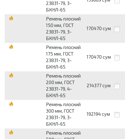
23831-79, 3-
БКНЛ-65
Ремень плоский
150 мм, ГОСТ
170470
сум
23831-79, 3-
БКНЛ-65
Ремень плоский
175 мм, ГОСТ
170470
сум
23831-79, 3-
БКНЛ-65
Ремень плоский
200 мм, ГОСТ
214377
сум
23831-79, 4-
БКНЛ-65
Ремень плоский
300 мм, ГОСТ
192194
сум
23831-79, 3-
БКНЛ-65
Ремень плоский