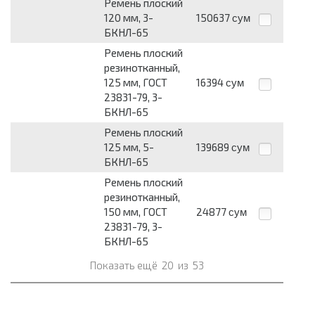
Ремень плоский
120 мм, 3-
150637
сум
БКНЛ-65
Ремень плоский
резинотканный,
125 мм, ГОСТ
16394
сум
23831-79, 3-
БКНЛ-65
Ремень плоский
125 мм, 5-
139689
сум
БКНЛ-65
Ремень плоский
резинотканный,
150 мм, ГОСТ
24877
сум
23831-79, 3-
БКНЛ-65
Показать ещё
20
из
53