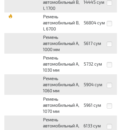
автомобильный B,
14445
сум
L 1700
Ремень
автомобильный B,
56804
сум
L 6700
Ремень
автомобильный А,
5617
сум
1000 мм
Ремень
автомобильный А,
5732
сум
1030 мм
Ремень
автомобильный А,
5904
сум
1060 мм
Ремень
автомобильный А,
5961
сум
1070 мм
Ремень
автомобильный А,
6133
сум