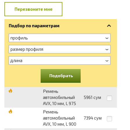
Перезвоните мне
Подбор по параметрам
профиль
размер профиля
длина
Подобрать
Ремень
автомобильный
5961
сум
AVX, 10 мм, L 975
Ремень
автомобильный
7394
сум
AVX, 10 мм, L 900