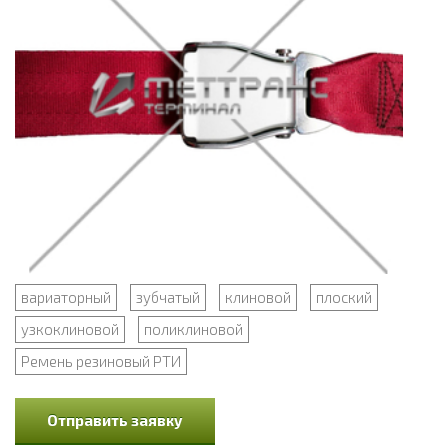
вариаторный
зубчатый
клиновой
плоский
узкоклиновой
поликлиновой
Ремень резиновый РТИ
Отправить заявку