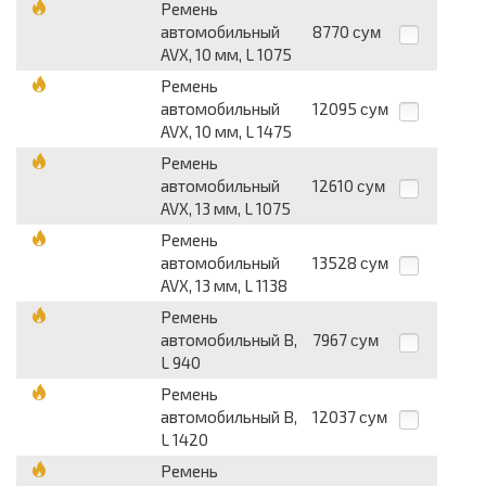
Ремень
автомобильный
8770
сум
AVX, 10 мм, L 1075
Ремень
автомобильный
12095
сум
AVX, 10 мм, L 1475
Ремень
автомобильный
12610
сум
AVX, 13 мм, L 1075
Ремень
автомобильный
13528
сум
AVX, 13 мм, L 1138
Ремень
автомобильный B,
7967
сум
L 940
Ремень
автомобильный B,
12037
сум
L 1420
Ремень