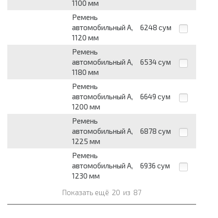
1100 мм
Ремень
автомобильный А,
6248
сум
1120 мм
Ремень
автомобильный А,
6534
сум
1180 мм
Ремень
автомобильный А,
6649
сум
1200 мм
Ремень
автомобильный А,
6878
сум
1225 мм
Ремень
автомобильный А,
6936
сум
1230 мм
Показать ещё
20
из
87