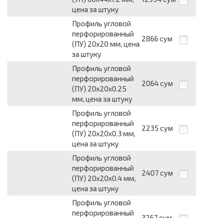
цена за штуку
Профиль угловой
перфорированный
2866
сум
(ПУ) 20х20 мм, цена
за штуку
Профиль угловой
перфорированный
2064
сум
(ПУ) 20х20х0.25
мм, цена за штуку
Профиль угловой
перфорированный
2235
сум
(ПУ) 20х20х0.3 мм,
цена за штуку
Профиль угловой
перфорированный
2407
сум
(ПУ) 20х20х0.4 мм,
цена за штуку
Профиль угловой
перфорированный
3267
сум