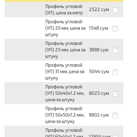
Профиль угловой
2522
сум
(УП), цена за метр
Профиль угловой
(УП) 20 мм, цена за
1548
сум
штуку
Профиль угловой
(УП) 25 мм, цена за
3898
сум
штуку
Профиль угловой
(УП) 31 мм, цена за
5044
сум
штуку
Профиль угловой
(УП) 50х40х1.2 мм,
8025
сум
цена за штуку
Профиль угловой
(УП) 50х50х1.2 мм,
9802
сум
цена за штуку
Профиль угловой
(УП) 60х44х1.2 мм,
12954
сум