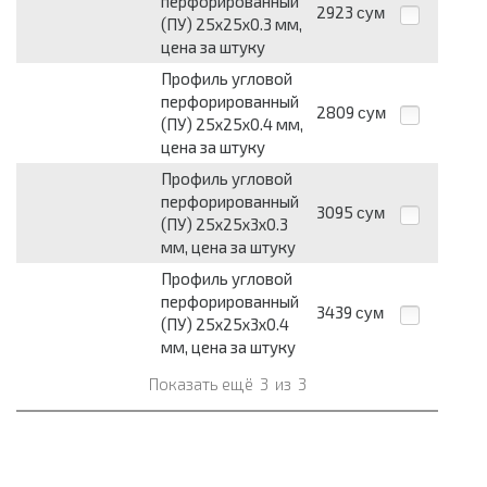
перфорированный
2923
сум
(ПУ) 25х25х0.3 мм,
цена за штуку
Профиль угловой
перфорированный
2809
сум
(ПУ) 25х25х0.4 мм,
цена за штуку
Профиль угловой
перфорированный
3095
сум
(ПУ) 25х25х3х0.3
мм, цена за штуку
Профиль угловой
перфорированный
3439
сум
(ПУ) 25х25х3х0.4
мм, цена за штуку
Показать ещё
3
из
3