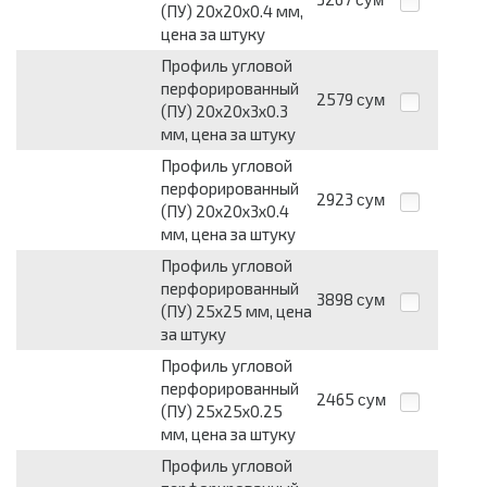
(ПУ) 20х20х0.4 мм,
цена за штуку
Профиль угловой
перфорированный
2579
сум
(ПУ) 20х20х3х0.3
мм, цена за штуку
Профиль угловой
перфорированный
2923
сум
(ПУ) 20х20х3х0.4
мм, цена за штуку
Профиль угловой
перфорированный
3898
сум
(ПУ) 25х25 мм, цена
за штуку
Профиль угловой
перфорированный
2465
сум
(ПУ) 25х25х0.25
мм, цена за штуку
Профиль угловой