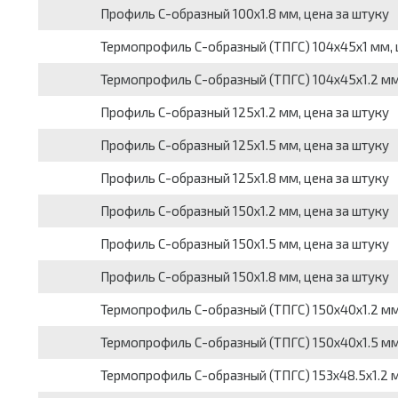
Профиль С-образный 100х1.8 мм, цена за штуку
Термопрофиль С-образный (ТПГС) 104х45х1 мм, 
Термопрофиль С-образный (ТПГС) 104х45х1.2 мм
Профиль С-образный 125х1.2 мм, цена за штуку
Профиль С-образный 125х1.5 мм, цена за штуку
Профиль С-образный 125х1.8 мм, цена за штуку
Профиль С-образный 150х1.2 мм, цена за штуку
Профиль С-образный 150х1.5 мм, цена за штуку
Профиль С-образный 150х1.8 мм, цена за штуку
Термопрофиль С-образный (ТПГС) 150х40х1.2 мм
Термопрофиль С-образный (ТПГС) 150х40х1.5 мм
Термопрофиль С-образный (ТПГС) 153х48.5х1.2 м