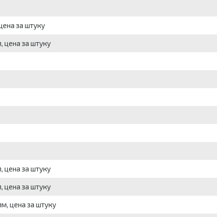
цена за штуку
, цена за штуку
, цена за штуку
, цена за штуку
м, цена за штуку