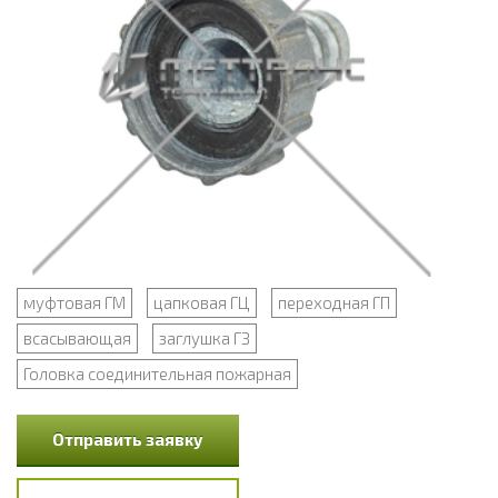
муфтовая ГМ
цапковая ГЦ
переходная ГП
всасывающая
заглушка ГЗ
Головка соединительная пожарная
Отправить заявку