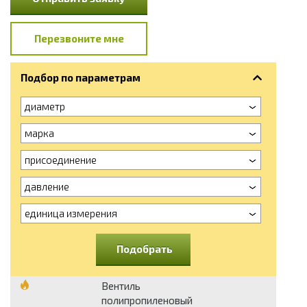
Перезвоните мне
Подбор по параметрам
диаметр
марка
присоединение
давление
единица измерения
Подобрать
Вентиль
полипропиленовый