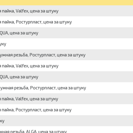
айка, Valfex, цена за штуку
пайка, Ростурпласт, цена за штуку
QUA, цена за штуку
уку
ужная резьба, Ростурпласт, цена за штуку
айка, Valfex, цена за штуку
QUA, цена за штуку
ужная резьба, Ростурпласт, цена за штуку
айка, Valfex, цена за штуку
пайка, Ростурпласт, цена за штуку
уку
ная резьба, ALGA, цена за штуку