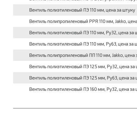
Вентиль полиэтиленовый ПЭ 110 мм, цена за штуку
Вентиль полипропиленовый PPR 110 мм, Jakko, цена
Вентиль полиэтиленовый ПЭ 110 мм, Ру32, цена за 
Вентиль полиэтиленовый ПЭ 110 мм, Ру63, цена за 
Вентиль полипропиленовый ПП 110 мм, Jakko, цена 
Вентиль полиэтиленовый ПЭ 125 мм, Ру32, цена за
Вентиль полиэтиленовый ПЭ 125 мм, Ру63, цена за 
Вентиль полиэтиленовый ПЭ 160 мм, Ру32, цена за 