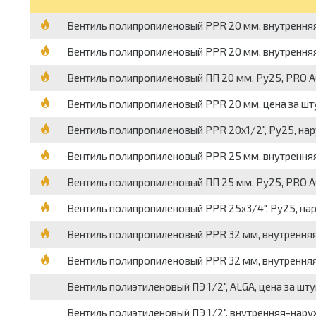
Вентиль полипропиленовый PPR 20 мм, внутренняя п
Вентиль полипропиленовый PPR 20 мм, внутренняя 
Вентиль полипропиленовый ПП 20 мм, Ру25, PRO A
Вентиль полипропиленовый PPR 20 мм, цена за шт
Вентиль полипропиленовый PPR 20х1/2", Ру25, нар
Вентиль полипропиленовый PPR 25 мм, внутренняя п
Вентиль полипропиленовый ПП 25 мм, Ру25, PRO A
Вентиль полипропиленовый PPR 25х3/4", Ру25, нар
Вентиль полипропиленовый PPR 32 мм, внутренняя п
Вентиль полипропиленовый PPR 32 мм, внутренняя 
Вентиль полиэтиленовый ПЭ 1/2", ALGA, цена за шт
Вентиль полиэтиленовый ПЭ 1/2", внутренняя-наруж