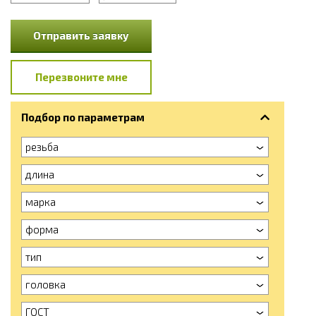
Отправить заявку
Перезвоните мне
Подбор по параметрам
резьба
длина
марка
форма
тип
головка
ГОСТ