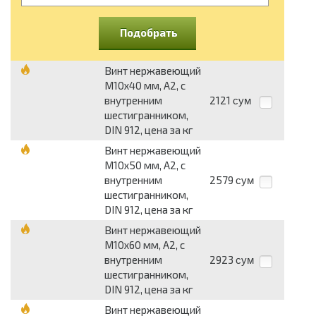
Подобрать
Винт нержавеющий
М10х40 мм, A2, с
внутренним
2121
сум
шестигранником,
DIN 912, цена за кг
Винт нержавеющий
М10х50 мм, A2, с
внутренним
2579
сум
шестигранником,
DIN 912, цена за кг
Винт нержавеющий
М10х60 мм, A2, с
внутренним
2923
сум
шестигранником,
DIN 912, цена за кг
Винт нержавеющий