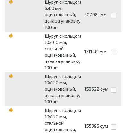
Шуруп с кольцом
6х60 мм,
оцинкованный,
30208
сум
цена за упаковку
100 шт
Шуруп с кольцом
10х100 мм,
стальной,
131148
сум
оцинкованный,
цена за упаковку
100 шт
Шуруп с кольцом
10х120 мм,
оцинкованный,
159522
сум
цена за упаковку
100 шт
Шуруп с кольцом
10х120 мм,
стальной,
155395
сум
оцинкованный,