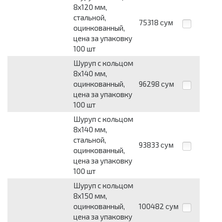
8х120 мм,
стальной,
75318
сум
оцинкованный,
цена за упаковку
100 шт
Шуруп с кольцом
8х140 мм,
оцинкованный,
96298
сум
цена за упаковку
100 шт
Шуруп с кольцом
8х140 мм,
стальной,
93833
сум
оцинкованный,
цена за упаковку
100 шт
Шуруп с кольцом
8х150 мм,
оцинкованный,
100482
сум
цена за упаковку