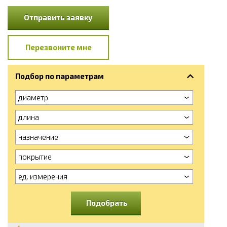
Отправить заявку
Перезвоните мне
Подбор по параметрам
диаметр
длина
назначение
покрытие
ед. измерения
Подобрать