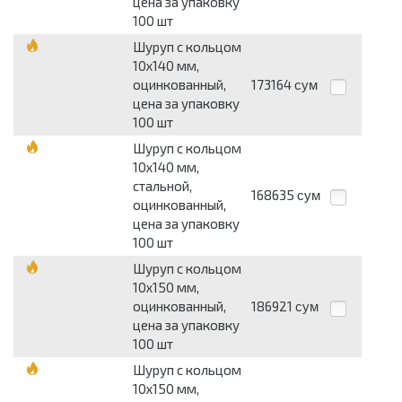
цена за упаковку
100 шт
Шуруп с кольцом
10х140 мм,
оцинкованный,
173164
сум
цена за упаковку
100 шт
Шуруп с кольцом
10х140 мм,
стальной,
168635
сум
оцинкованный,
цена за упаковку
100 шт
Шуруп с кольцом
10х150 мм,
оцинкованный,
186921
сум
цена за упаковку
100 шт
Шуруп с кольцом
10х150 мм,