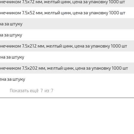
нечником 7.5х72 мм, желтый цинк, цена за упаковку 1000 шт
нечником 7.5х52 мм, желтый цинк, цена за упаковку 1000 шт
на за штуку
на за штуку
нечником 7.5х212 мм, желтый цинк, цена за упаковку 1000 шт
ена за штуку
нечником 7.5х202 мм, желтый цинк, цена за упаковку 1000 шт
ена за штуку
Показать ещё
7
из
7