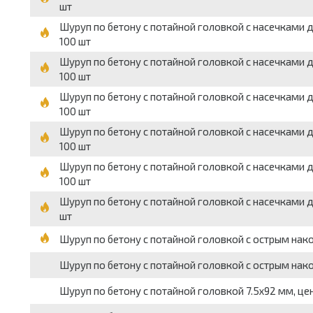
шт
Шуруп по бетону с потайной головкой с насечками д
100 шт
Шуруп по бетону с потайной головкой с насечками д
100 шт
Шуруп по бетону с потайной головкой с насечками д
100 шт
Шуруп по бетону с потайной головкой с насечками д
100 шт
Шуруп по бетону с потайной головкой с насечками дл
100 шт
Шуруп по бетону с потайной головкой с насечками дл
шт
Шуруп по бетону с потайной головкой с острым нако
Шуруп по бетону с потайной головкой с острым нако
Шуруп по бетону с потайной головкой 7.5х92 мм, це