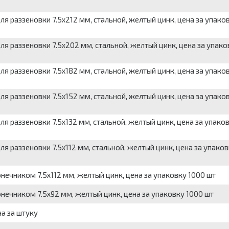
ля раззеновки 7.5х212 мм, стальной, желтый цинк, цена за упако
ля раззеновки 7.5х202 мм, стальной, желтый цинк, цена за упако
ля раззеновки 7.5х182 мм, стальной, желтый цинк, цена за упако
ля раззеновки 7.5х152 мм, стальной, желтый цинк, цена за упако
я раззеновки 7.5х132 мм, стальной, желтый цинк, цена за упако
я раззеновки 7.5х112 мм, стальной, желтый цинк, цена за упаков
нечником 7.5х112 мм, желтый цинк, цена за упаковку 1000 шт
нечником 7.5х92 мм, желтый цинк, цена за упаковку 1000 шт
на за штуку