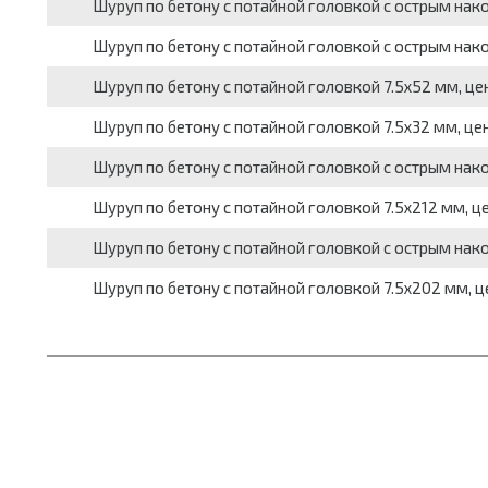
Шуруп по бетону с потайной головкой с острым нако
Шуруп по бетону с потайной головкой с острым нако
Шуруп по бетону с потайной головкой 7.5х52 мм, це
Шуруп по бетону с потайной головкой 7.5х32 мм, це
Шуруп по бетону с потайной головкой с острым нако
Шуруп по бетону с потайной головкой 7.5х212 мм, ц
Шуруп по бетону с потайной головкой с острым нако
Шуруп по бетону с потайной головкой 7.5х202 мм, ц