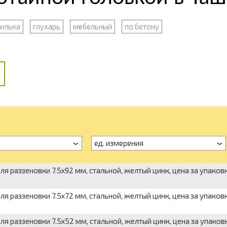
илька
глухарь
мебельный
по бетону
ед. измерения
я раззеновки 7.5х92 мм, стальной, желтый цинк, цена за упаков
я раззеновки 7.5х72 мм, стальной, желтый цинк, цена за упаков
я раззеновки 7.5х52 мм, стальной, желтый цинк, цена за упаков