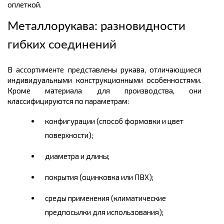
оплеткой.
Металлорукава: разновидности
гибких соединений
В ассортименте представлены рукава, отличающиеся
индивидуальными конструкционными особенностями.
Кроме материала для производства, они
классифицируются по параметрам:
конфигурации (способ формовки и цвет
поверхности);
диаметра и длины;
покрытия (оцинковка или ПВХ);
среды применения (климатические
предпосылки для использования);