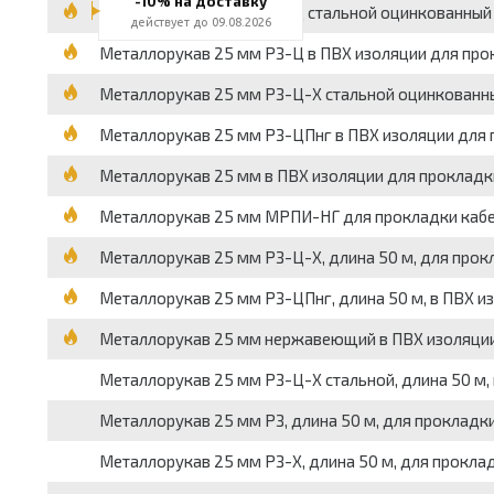
-10% на доставку
Металлорукав 25 мм РЗ-Ц стальной оцинкованный 
действует до 09.08.2026
Металлорукав 25 мм РЗ-Ц в ПВХ изоляции для прок
Металлорукав 25 мм РЗ-Ц-Х стальной оцинкованны
Металлорукав 25 мм РЗ-ЦПнг в ПВХ изоляции для п
Металлорукав 25 мм в ПВХ изоляции для прокладки
Металлорукав 25 мм МРПИ-НГ для прокладки кабел
Металлорукав 25 мм РЗ-Ц-Х, длина 50 м, для прокл
Металлорукав 25 мм РЗ-ЦПнг, длина 50 м, в ПВХ из
Металлорукав 25 мм нержавеющий в ПВХ изоляции 
Металлорукав 25 мм РЗ-Ц-Х стальной, длина 50 м, 
Металлорукав 25 мм РЗ, длина 50 м, для прокладки
Металлорукав 25 мм РЗ-Х, длина 50 м, для проклад