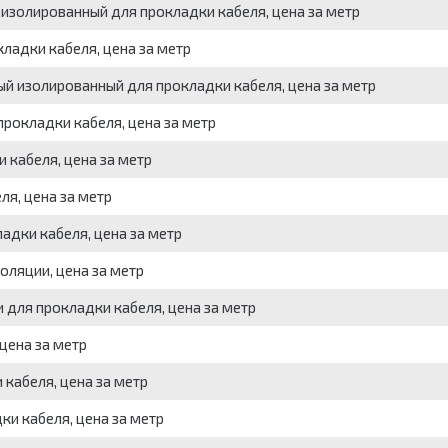
изолированный для прокладки кабеля, цена за метр
ладки кабеля, цена за метр
й изолированный для прокладки кабеля, цена за метр
рокладки кабеля, цена за метр
 кабеля, цена за метр
я, цена за метр
адки кабеля, цена за метр
оляции, цена за метр
для прокладки кабеля, цена за метр
цена за метр
 кабеля, цена за метр
ки кабеля, цена за метр