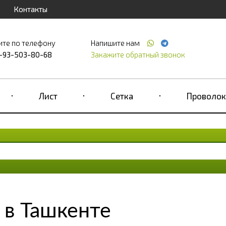
Контакты
ите по телефону
Напишите нам
-93-503-80-68
Закажите обратный звонок
Лист
Сетка
Проволок
 в Ташкенте