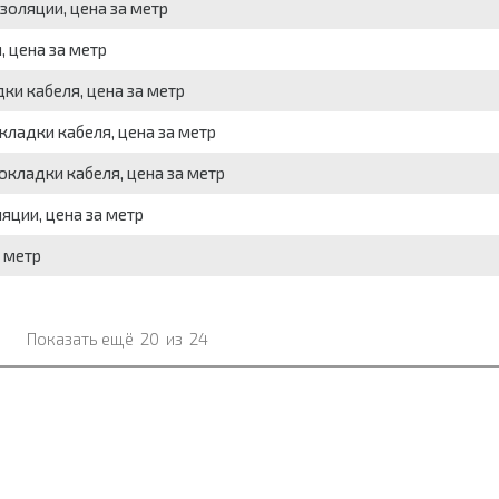
золяции, цена за метр
 цена за метр
ки кабеля, цена за метр
ладки кабеля, цена за метр
кладки кабеля, цена за метр
яции, цена за метр
 метр
Показать ещё
20
из
24