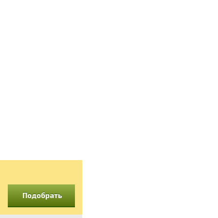
Подобрать