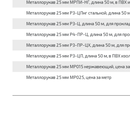
Металлорукав 25 мм МРПИ-НГ, длина 50 м, в ПВХ и
Металлорукав 25 мм РЗ-ЦПнг стальной, длина 50 м,
Металлорукав 25 мм РЗ-Ц, длина 50 м, для проклад
Металлорукав 25 мм Р4-ПР-Ц, длина 50 м, для прок
Металлорукав 25 мм РЗ-ПР-ЦХ, длина 50 м, для про
Металлорукав 25 мм РЗ-ЦП, длина 50 м, в ПВХ изол
Металлорукав 25 мм МР015 нержавеющий, цена за
Металлорукав 25 мм МР025, цена за метр