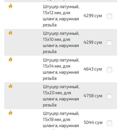
Штуцер латунный,
15х12 мм, для
4299
сум
шланга, наружная
резьба
Штуцер латунный,
15х10 мм, для
4299
сум
шланга, наружная
резьба
Штуцер латунный,
15х14 мм, для
4643
сум
шланга, наружная
резьба
Штуцер латунный,
15х20 мм, для
4758
сум
шланга, наружная
резьба
Штуцер латунный,
15х18 мм, для
5044
сум
шланга, наружная