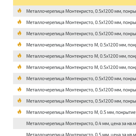
Металлочерепица Монтекристо, 0.5х1200 мм, покрыт
Металлочерепица Монтекристо, 0.5х1200 мм, покрыт
Металлочерепица Монтекристо, 0.5х1200 мм, покрыт
Металлочерепица Монтекристо M, 0.5х1200 мм, покр
Металлочерепица Монтекристо M, 0.5х1200 мм, покр
Металлочерепица Монтекристо M, 0.5х1200 мм, покр
Металлочерепица Монтекристо, 0.5х1200 мм, покрыт
Металлочерепица Монтекристо, 0.5х1200 мм, покрыт
Металлочерепица Монтекристо, 0.5х1200 мм, покрыти
Металлочерепица Монтекристо M, 0.5 мм, покрытие 
Металлочерепица Монтекристо, 0.4 мм, цена за кв.
Металлочерепица Монтекристо, 0.5 мм, цена за кв.