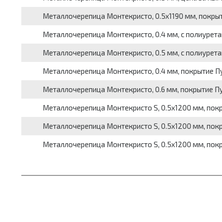
Металлочерепица Монтекристо, 0.5х1190 мм, покрыт
Металлочерепица Монтекристо, 0.4 мм, с полиурета
Металлочерепица Монтекристо, 0.5 мм, с полиурета
Металлочерепица Монтекристо, 0.4 мм, покрытие Пур
Металлочерепица Монтекристо, 0.6 мм, покрытие Пур
Металлочерепица Монтекристо S, 0.5х1200 мм, покры
Металлочерепица Монтекристо S, 0.5х1200 мм, покр
Металлочерепица Монтекристо S, 0.5х1200 мм, покры