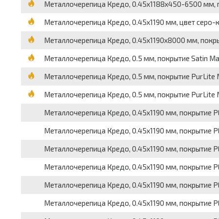
Металлочерепица Кредо, 0.45х1188х450-6500 мм, п
Металлочерепица Кредо, 0.45х1190 мм, цвет серо-к
Металлочерепица Кредо, 0.45х1190х8000 мм, покрыт
Металлочерепица Кредо, 0.5 мм, покрытие Satin Mat
Металлочерепица Кредо, 0.5 мм, покрытие PurLite 
Металлочерепица Кредо, 0.5 мм, покрытие PurLite M
Металлочерепица Кредо, 0.45х1190 мм, покрытие PE,
Металлочерепица Кредо, 0.45х1190 мм, покрытие PE,
Металлочерепица Кредо, 0.45х1190 мм, покрытие PE,
Металлочерепица Кредо, 0.45х1190 мм, покрытие PE
Металлочерепица Кредо, 0.45х1190 мм, покрытие PE,
Металлочерепица Кредо, 0.45х1190 мм, покрытие PE,