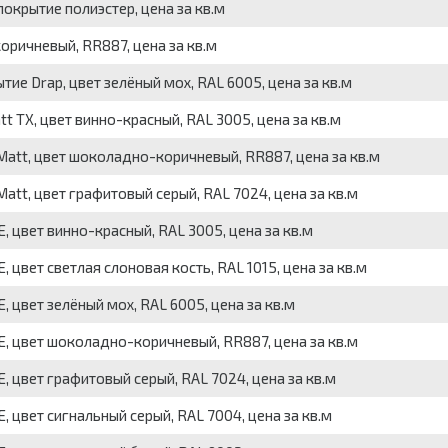
окрытие полиэстер, цена за кв.м
оричневый, RR887, цена за кв.м
ие Drap, цвет зелёный мох, RAL 6005, цена за кв.м
t TX, цвет винно-красный, RAL 3005, цена за кв.м
Matt, цвет шоколадно-коричневый, RR887, цена за кв.м
att, цвет графитовый серый, RAL 7024, цена за кв.м
 цвет винно-красный, RAL 3005, цена за кв.м
 цвет светлая слоновая кость, RAL 1015, цена за кв.м
 цвет зелёный мох, RAL 6005, цена за кв.м
, цвет шоколадно-коричневый, RR887, цена за кв.м
 цвет графитовый серый, RAL 7024, цена за кв.м
 цвет сигнальный серый, RAL 7004, цена за кв.м