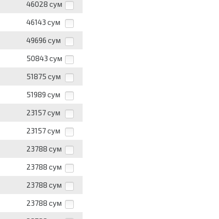
46028
сум
46143
сум
49696
сум
50843
сум
51875
сум
51989
сум
23157
сум
23157
сум
23788
сум
23788
сум
23788
сум
23788
сум