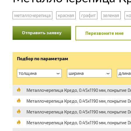
металлочерепица
красная
графит
зеленая
ко
Отправить заявку
Перезвоните мне
Подбор по параметрам
толщина
ширина
длина
Металлочерепица Кредо, 0.45х1190 мм, покрытие Dra
Металлочерепица Кредо, 0.45х1190 мм, покрытие Dra
Металлочерепица Кредо, 0.45х1190 мм, покрытие Dr
Металлочерепица Кредо, 0.45х1190 мм, покрытие Dr