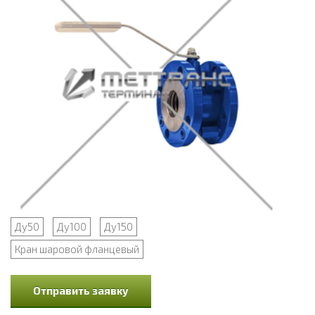
Ду50
Ду100
Ду150
Кран шаровой фланцевый
Отправить заявку