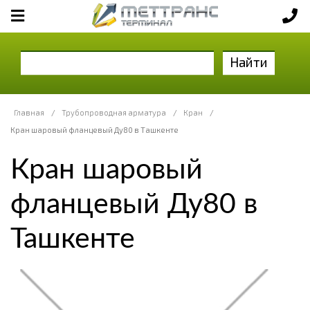
Найти
Главная
/
Трубопроводная арматура
/
Кран
/
Кран шаровый фланцевый Ду80 в Ташкенте
Кран шаровый
фланцевый Ду80 в
Ташкенте