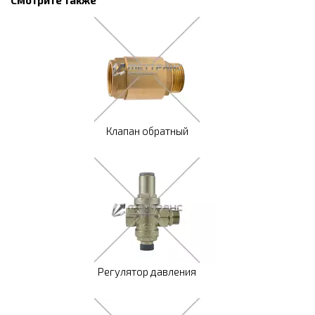
Смотрите также
Клапан обратный
Регулятор давления