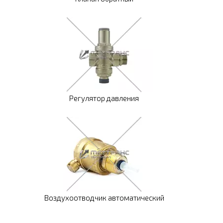
Регулятор давления
Воздухоотводчик автоматический