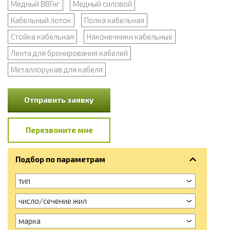
Медный ВВГнг
Медный силовой
Кабельный лоток
Полка кабельная
Стойка кабельная
Наконечники кабельные
Лента для бронирования кабелей
Металлорукав для кабеля
Отправить заявку
Перезвоните мне
Подбор по параметрам
тип
число/сечение жил
марка