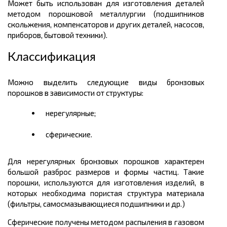
Может быть использован для изготовления деталей
методом порошковой металлургии (подшипников
скольжения, компенсаторов и других деталей, насосов,
приборов, бытовой техники).
Классификация
Можно выделить следующие виды бронзовых
порошков в зависимости от структуры:
нерегулярные;
сферические.
Для нерегулярных бронзовых порошков характерен
большой разброс размеров и формы частиц. Такие
порошки, используются для изготовления изделий, в
которых необходима пористая структура материала
(фильтры, самосмазывающиеся подшипники и др.)
Сферические получены методом распыления в газовом