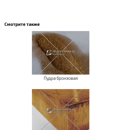
Смотрите также
Пудра бронзовая