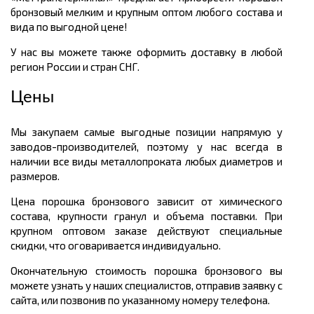
бронзовый мелким и крупным оптом любого состава и
вида по выгодной цене!
У нас вы можете также оформить доставку в любой
регион России и стран СНГ.
Цены
Мы закупаем самые выгодные позиции напрямую у
заводов-производителей, поэтому у нас всегда в
наличии все виды металлопроката любых диаметров и
размеров.
Цена порошка бронзового зависит от химического
состава, крупности гранул и объема поставки. При
крупном оптовом заказе действуют специальные
скидки, что оговаривается индивидуально.
Окончательную стоимость порошка бронзового вы
можете узнать у наших специалистов, отправив заявку с
сайта, или позвонив по указанному номеру телефона.