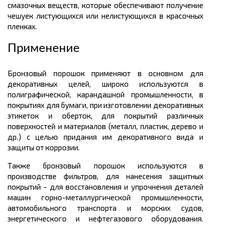
смазочных веществ, которые обеспечивают получение
чешуек листующихся или нелистующихся в красочных
пленках.
Применение
Бронзовый порошок применяют в основном для
декоративных целей, широко используются в
полиграфической, карандашной промышленности, в
покрытиях для бумаги, при изготовлении декоративных
этикеток и оберток, для покрытий различных
поверхностей и материалов (металл, пластик, дерево и
др.) с целью придания им декоративного вида и
защиты от коррозии.
Также бронзовый порошок используются в
производстве фильтров, для нанесения защитных
покрытий - для восстановления и упрочнения деталей
машин горно-металлургической промышленности,
автомобильного транспорта и морских судов,
энергетического и нефтегазового оборудования.