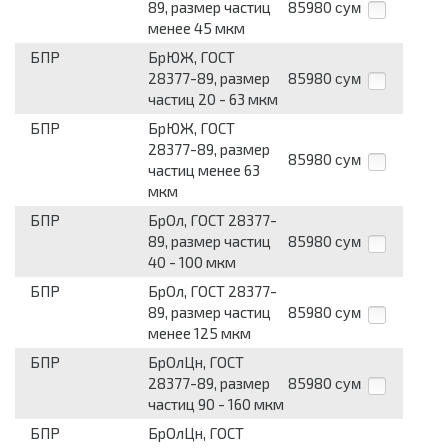
89, размер частиц
85980
сум
менее 45 мкм
БПР
БрЮЖ, ГОСТ
28377-89, размер
85980
сум
частиц 20 - 63 мкм
БПР
БрЮЖ, ГОСТ
28377-89, размер
85980
сум
частиц менее 63
мкм
БПР
БрОл, ГОСТ 28377-
89, размер частиц
85980
сум
40 - 100 мкм
БПР
БрОл, ГОСТ 28377-
89, размер частиц
85980
сум
менее 125 мкм
БПР
БрОлЦн, ГОСТ
28377-89, размер
85980
сум
частиц 90 - 160 мкм
БПР
БрОлЦн, ГОСТ