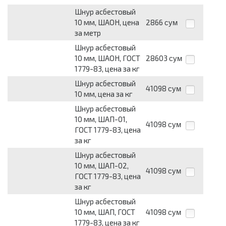
Шнур асбестовый
10 мм, ШАОН, цена
2866
сум
за метр
Шнур асбестовый
10 мм, ШАОН, ГОСТ
28603
сум
1779-83, цена за кг
Шнур асбестовый
41098
сум
10 мм, цена за кг
Шнур асбестовый
10 мм, ШАП-01,
41098
сум
ГОСТ 1779-83, цена
за кг
Шнур асбестовый
10 мм, ШАП-02,
41098
сум
ГОСТ 1779-83, цена
за кг
Шнур асбестовый
10 мм, ШАП, ГОСТ
41098
сум
1779-83, цена за кг