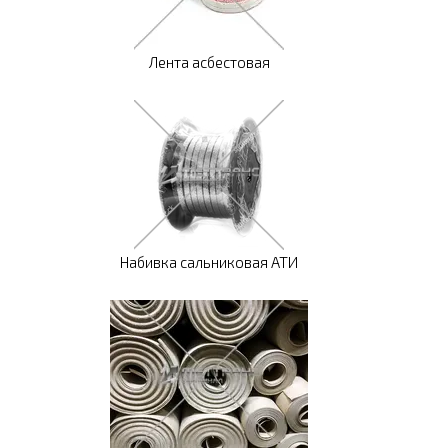
Лента асбестовая
Набивка сальниковая АТИ