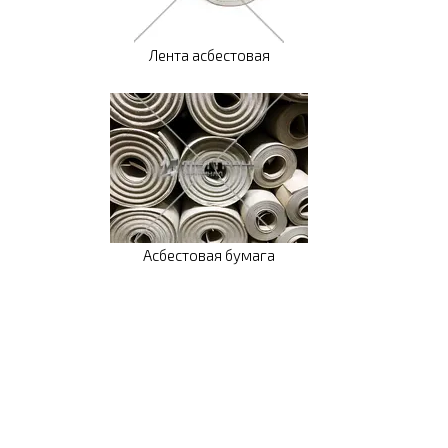
Лента асбестовая
Асбестовая бумага