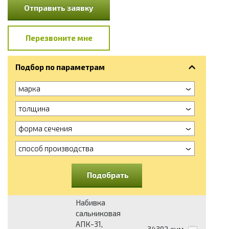
Отправить заявку
Перезвоните мне
Подбор по параметрам
марка
толщина
форма сечения
способ производства
Подобрать
Набивка
сальниковая
АПК-31,