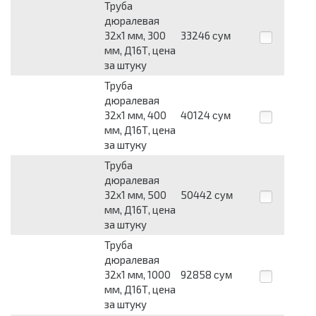
Труба
дюралевая
32х1 мм, 300
33246
сум
мм, Д16Т, цена
за штуку
Труба
дюралевая
32х1 мм, 400
40124
сум
мм, Д16Т, цена
за штуку
Труба
дюралевая
32х1 мм, 500
50442
сум
мм, Д16Т, цена
за штуку
Труба
дюралевая
32х1 мм, 1000
92858
сум
мм, Д16Т, цена
за штуку