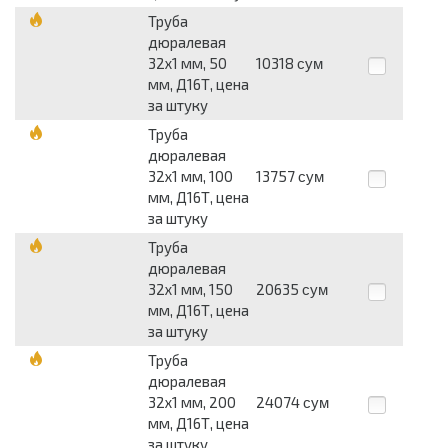
Труба
дюралевая
32х1 мм, 50
10318
сум
мм, Д16Т, цена
за штуку
Труба
дюралевая
32х1 мм, 100
13757
сум
мм, Д16Т, цена
за штуку
Труба
дюралевая
32х1 мм, 150
20635
сум
мм, Д16Т, цена
за штуку
Труба
дюралевая
32х1 мм, 200
24074
сум
мм, Д16Т, цена
за штуку