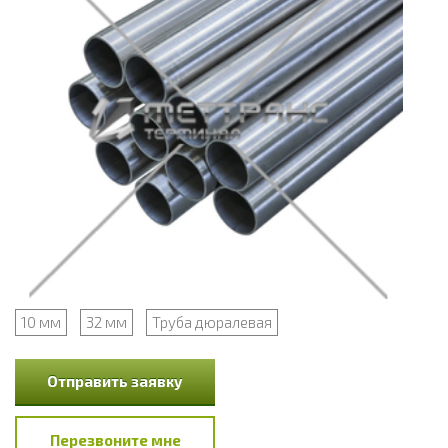
10 мм
32 мм
Труба дюралевая
Отправить заявку
Перезвоните мне