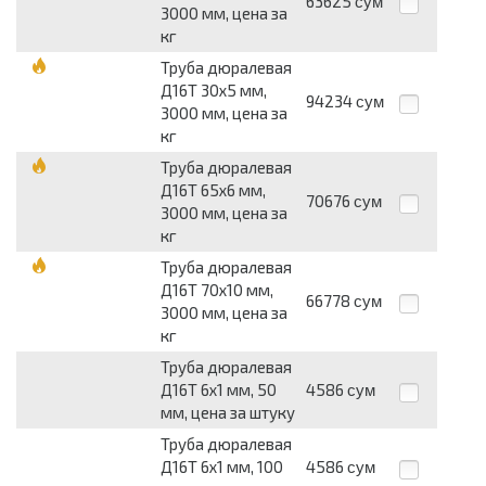
63625
сум
3000 мм, цена за
кг
Труба дюралевая
Д16Т 30х5 мм,
94234
сум
3000 мм, цена за
кг
Труба дюралевая
Д16Т 65х6 мм,
70676
сум
3000 мм, цена за
кг
Труба дюралевая
Д16Т 70х10 мм,
66778
сум
3000 мм, цена за
кг
Труба дюралевая
Д16Т 6х1 мм, 50
4586
сум
мм, цена за штуку
Труба дюралевая
Д16Т 6х1 мм, 100
4586
сум