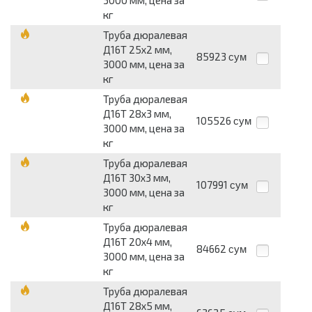
3000 мм, цена за
кг
Труба дюралевая
Д16Т 25х2 мм,
85923
сум
3000 мм, цена за
кг
Труба дюралевая
Д16Т 28х3 мм,
105526
сум
3000 мм, цена за
кг
Труба дюралевая
Д16Т 30х3 мм,
107991
сум
3000 мм, цена за
кг
Труба дюралевая
Д16Т 20х4 мм,
84662
сум
3000 мм, цена за
кг
Труба дюралевая
Д16Т 28х5 мм,