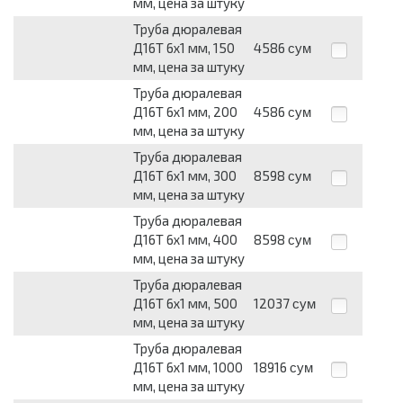
мм, цена за штуку
Труба дюралевая
Д16Т 6х1 мм, 150
4586
сум
мм, цена за штуку
Труба дюралевая
Д16Т 6х1 мм, 200
4586
сум
мм, цена за штуку
Труба дюралевая
Д16Т 6х1 мм, 300
8598
сум
мм, цена за штуку
Труба дюралевая
Д16Т 6х1 мм, 400
8598
сум
мм, цена за штуку
Труба дюралевая
Д16Т 6х1 мм, 500
12037
сум
мм, цена за штуку
Труба дюралевая
Д16Т 6х1 мм, 1000
18916
сум
мм, цена за штуку