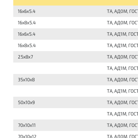
16x6x5.4
ТА, АД0М, ГОС
16x8x5.4
ТА, АД0М, ГОС
16x6x5.4
ТА, АД1М, ГОС
16x8x5.4
ТА, АД1М, ГОС
25x8x7
ТА, АД0М, ГОС
ТА, АД1М, ГОС
35x10x8
ТА, АД0М, ГОС
ТА, АД1М, ГОС
50x10x9
ТА, АД0М, ГОС
ТА, АД1М, ГОС
70x10x11
ТА, АД0М, ГОС
70x10x12
ТА, АД0М, ГОС