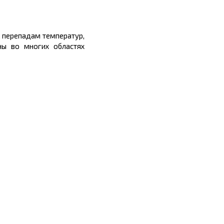
 перепадам температур,
ны во многих областях