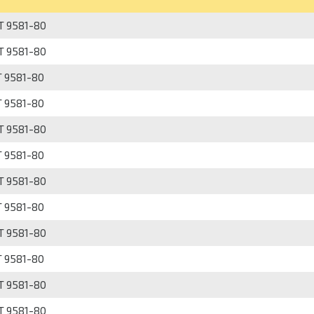
Т 9581-80
Т 9581-80
Т 9581-80
Т 9581-80
Т 9581-80
Т 9581-80
Т 9581-80
Т 9581-80
Т 9581-80
Т 9581-80
Т 9581-80
Т 9581-80