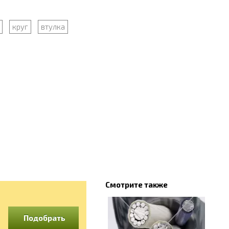
круг
втулка
Смотрите также
Подобрать