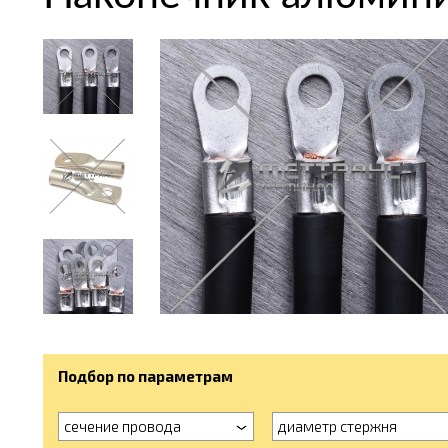
Подбор по параметрам
сечение провода
диаметр стержня