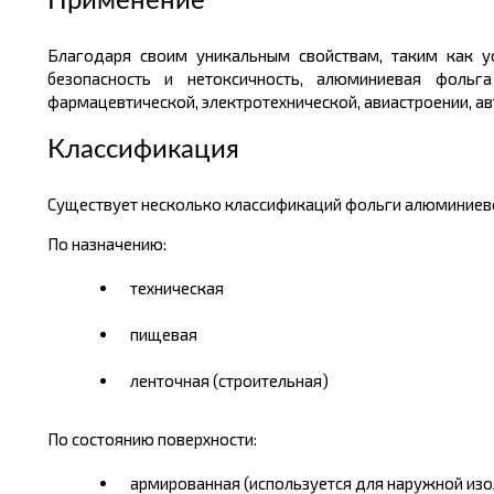
Применение
Благодаря своим уникальным свойствам, таким как уст
безопасность и нетоксичность, алюминиевая фольга
фармацевтической, электротехнической, авиастроении, а
Классификация
Существует несколько классификаций фольги алюминиев
По назначению:
техническая
пищевая
ленточная (строительная)
По состоянию поверхности:
армированная (используется для наружной изо