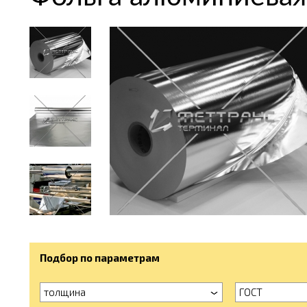
Подбор по параметрам
толщина
ГОСТ