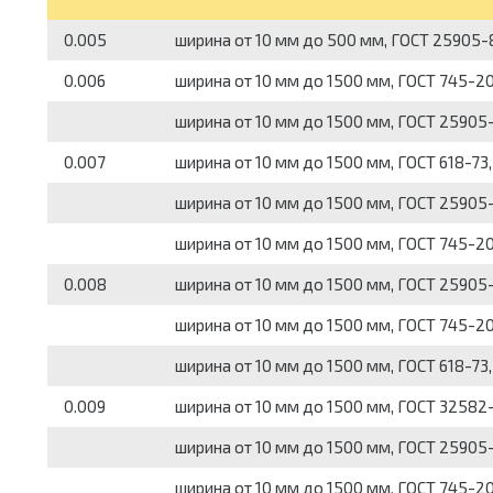
0.005
ширина от 10 мм до 500 мм, ГОСТ 25905-8
0.006
ширина от 10 мм до 1500 мм, ГОСТ 745-2
ширина от 10 мм до 1500 мм, ГОСТ 25905-
0.007
ширина от 10 мм до 1500 мм, ГОСТ 618-73,
ширина от 10 мм до 1500 мм, ГОСТ 25905-
ширина от 10 мм до 1500 мм, ГОСТ 745-2
0.008
ширина от 10 мм до 1500 мм, ГОСТ 25905-
ширина от 10 мм до 1500 мм, ГОСТ 745-2
ширина от 10 мм до 1500 мм, ГОСТ 618-73,
0.009
ширина от 10 мм до 1500 мм, ГОСТ 32582
ширина от 10 мм до 1500 мм, ГОСТ 25905-
ширина от 10 мм до 1500 мм, ГОСТ 745-2