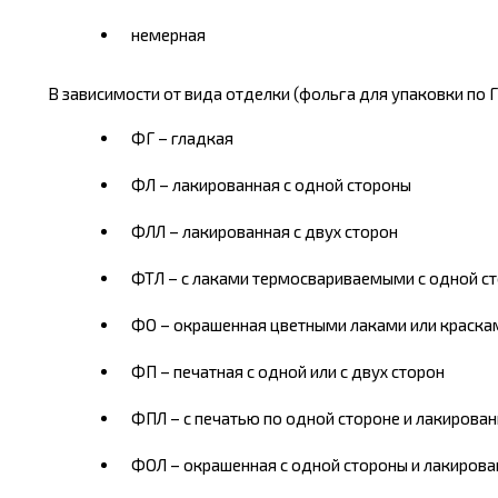
немерная
В зависимости от вида отделки (фольга для упаковки по Г
ФГ – гладкая
ФЛ – лакированная с одной стороны
ФЛЛ – лакированная с двух сторон
ФТЛ – с лаками термосвариваемыми с одной с
ФО – окрашенная цветными лаками или красками
ФП – печатная с одной или с двух сторон
ФПЛ – с печатью по одной стороне и лакирован
ФОЛ – окрашенная с одной стороны и лакирова