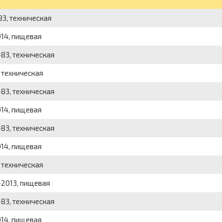
3, техническая
014, пищевая
83, техническая
 техническая
83, техническая
014, пищевая
83, техническая
014, пищевая
 техническая
-2013, пищевая
83, техническая
014, пищевая