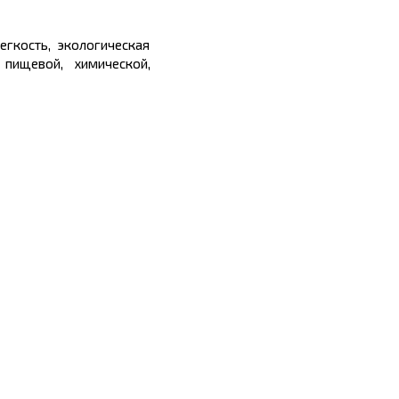
егкость, экологическая
пищевой, химической,