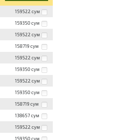
159522
сум
159350
сум
159522
сум
158719
сум
159522
сум
159350
сум
159522
сум
159350
сум
158719
сум
138657
сум
159522
сум
159350
сум