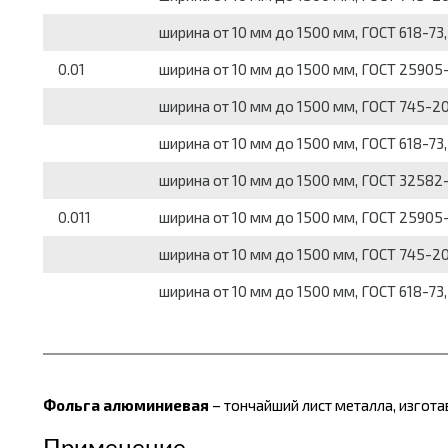
ширина от 10 мм до 1500 мм, ГОСТ 618-73,
0.01
ширина от 10 мм до 1500 мм, ГОСТ 25905-
ширина от 10 мм до 1500 мм, ГОСТ 745-2
ширина от 10 мм до 1500 мм, ГОСТ 618-73,
ширина от 10 мм до 1500 мм, ГОСТ 32582
0.011
ширина от 10 мм до 1500 мм, ГОСТ 25905-
ширина от 10 мм до 1500 мм, ГОСТ 745-2
ширина от 10 мм до 1500 мм, ГОСТ 618-73,
Фольга алюминиевая
– тончайший лист металла, изгот