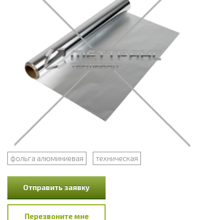
фольга алюминиевая
техническая
Отправить заявку
Перезвоните мне