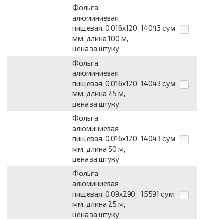
Фольга
алюминиевая
пищевая, 0.016х120
14043
сум
мм, длина 100 м,
цена за штуку
Фольга
алюминиевая
пищевая, 0.016х120
14043
сум
мм, длина 25 м,
цена за штуку
Фольга
алюминиевая
пищевая, 0.016х120
14043
сум
мм, длина 50 м,
цена за штуку
Фольга
алюминиевая
пищевая, 0.09х290
15591
сум
мм, длина 25 м,
цена за штуку