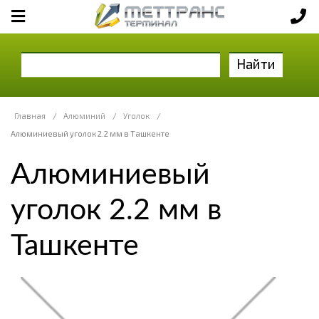
Найти
Главная
/
Алюминий
/
Уголок
/
Алюминиевый уголок 2.2 мм в Ташкенте
Алюминиевый
уголок 2.2 мм в
Ташкенте