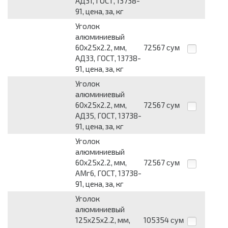
АД31, ГОСТ, 13738-
91, цена, за, кг
Уголок
алюминиевый
60х25х2.2, мм,
72567
сум
АД33, ГОСТ, 13738-
91, цена, за, кг
Уголок
алюминиевый
60х25х2.2, мм,
72567
сум
АД35, ГОСТ, 13738-
91, цена, за, кг
Уголок
алюминиевый
60х25х2.2, мм,
72567
сум
АМг6, ГОСТ, 13738-
91, цена, за, кг
Уголок
алюминиевый
125х25х2.2, мм,
105354
сум