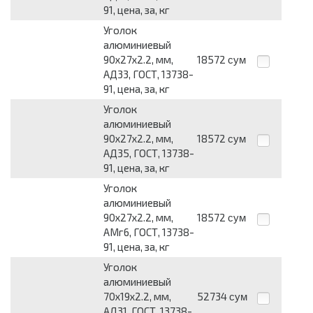
91, цена, за, кг
Уголок
алюминиевый
90х27х2.2, мм,
18572
сум
АД33, ГОСТ, 13738-
91, цена, за, кг
Уголок
алюминиевый
90х27х2.2, мм,
18572
сум
АД35, ГОСТ, 13738-
91, цена, за, кг
Уголок
алюминиевый
90х27х2.2, мм,
18572
сум
АМг6, ГОСТ, 13738-
91, цена, за, кг
Уголок
алюминиевый
70х19х2.2, мм,
52734
сум
АД31, ГОСТ, 13738-