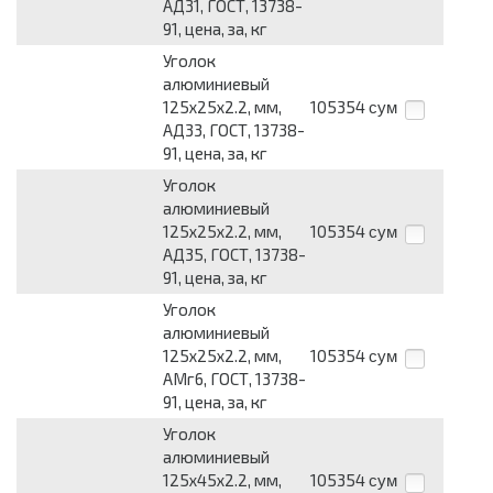
АД31, ГОСТ, 13738-
91, цена, за, кг
Уголок
алюминиевый
125х25х2.2, мм,
105354
сум
АД33, ГОСТ, 13738-
91, цена, за, кг
Уголок
алюминиевый
125х25х2.2, мм,
105354
сум
АД35, ГОСТ, 13738-
91, цена, за, кг
Уголок
алюминиевый
125х25х2.2, мм,
105354
сум
АМг6, ГОСТ, 13738-
91, цена, за, кг
Уголок
алюминиевый
125х45х2.2, мм,
105354
сум