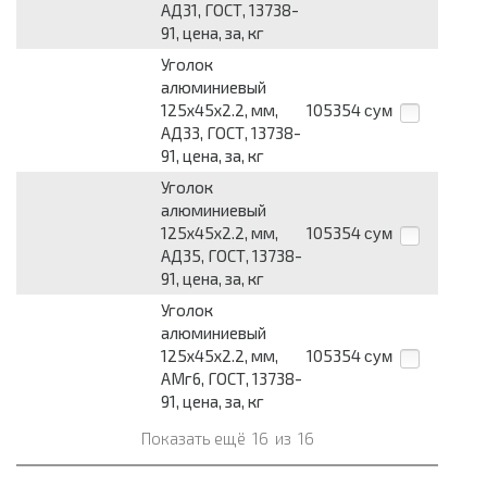
АД31, ГОСТ, 13738-
91, цена, за, кг
Уголок
алюминиевый
125х45х2.2, мм,
105354
сум
АД33, ГОСТ, 13738-
91, цена, за, кг
Уголок
алюминиевый
125х45х2.2, мм,
105354
сум
АД35, ГОСТ, 13738-
91, цена, за, кг
Уголок
алюминиевый
125х45х2.2, мм,
105354
сум
АМг6, ГОСТ, 13738-
91, цена, за, кг
Показать ещё
16
из
16