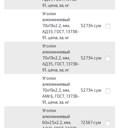
91, цена, за, кг
Уголок
алюминиевый
70х19х2.2, мм,
52734
сум
АД33, ГОСТ, 13738-
91, цена, за, кг
Уголок
алюминиевый
70х19х2.2, мм,
52734
сум
АД35, ГОСТ, 13738-
91, цена, за, кг
Уголок
алюминиевый
70х19х2.2, мм,
52734
сум
АМг6, ГОСТ, 13738-
91, цена, за, кг
Уголок
алюминиевый
60х25х2.2, мм,
72567
сум