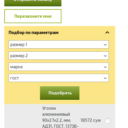
Перезвоните мне
Подбор по параметрам
размер 1
размер 2
марка
гост
Подобрать
Уголок
алюминиевый
90х27х2.2, мм,
18572
сум
АД31, ГОСТ, 13738-