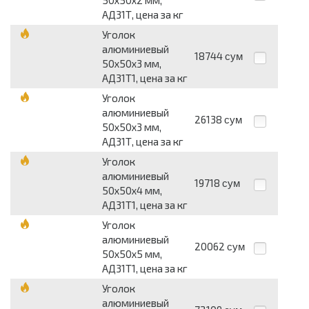
50х50х2 мм,
АД31Т, цена за кг
Уголок
алюминиевый
18744
сум
50х50х3 мм,
АД31Т1, цена за кг
Уголок
алюминиевый
26138
сум
50х50х3 мм,
АД31Т, цена за кг
Уголок
алюминиевый
19718
сум
50х50х4 мм,
АД31Т1, цена за кг
Уголок
алюминиевый
20062
сум
50х50х5 мм,
АД31Т1, цена за кг
Уголок
алюминиевый