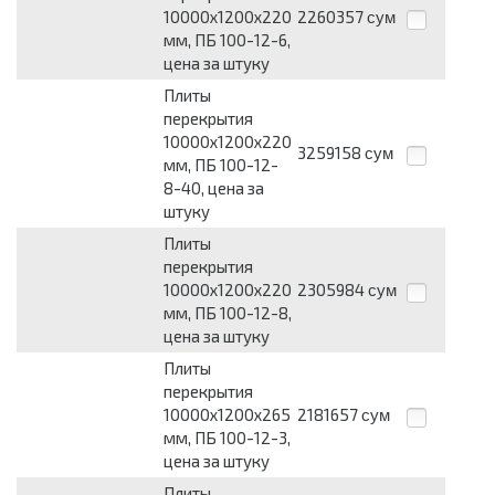
10000х1200х220
2260357
сум
мм, ПБ 100-12-6,
цена за штуку
Плиты
перекрытия
10000х1200х220
3259158
сум
мм, ПБ 100-12-
8-40, цена за
штуку
Плиты
перекрытия
10000х1200х220
2305984
сум
мм, ПБ 100-12-8,
цена за штуку
Плиты
перекрытия
10000х1200х265
2181657
сум
мм, ПБ 100-12-3,
цена за штуку
Плиты