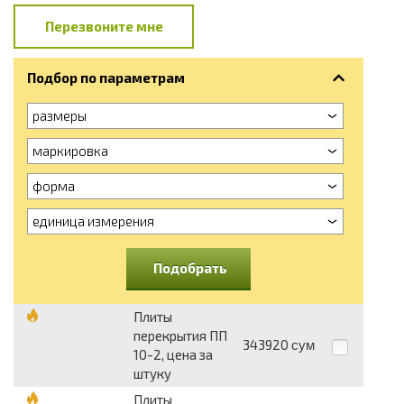
Перезвоните мне
Подбор по параметрам
размеры
маркировка
форма
единица измерения
Подобрать
Плиты
перекрытия ПП
343920
сум
10-2, цена за
штуку
Плиты