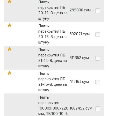
Плиты
перекрытия ПБ
295886
сум
20-12-8, цена за
штуку
Плиты
перекрытия ПБ
392871
сум
20-15-8, цена за
штуку
Плиты
перекрытия ПБ
311362
сум
21-12-8, цена за
штуку
Плиты
перекрытия ПБ
413163
сум
21-15-8, цена за
штуку
Плиты
перекрытия
10000х1000х220
1662452
сум
мм, ПБ 100-10-3,