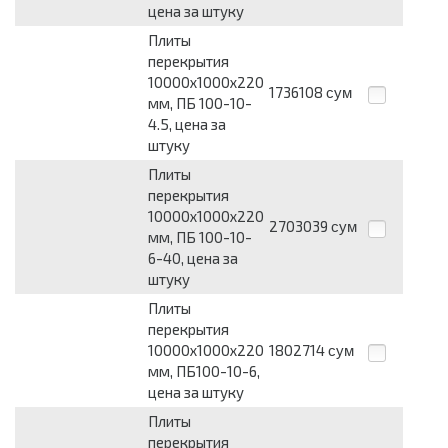
цена за штуку
Плиты
перекрытия
10000х1000х220
1736108
сум
мм, ПБ 100-10-
4.5, цена за
штуку
Плиты
перекрытия
10000х1000х220
2703039
сум
мм, ПБ 100-10-
6-40, цена за
штуку
Плиты
перекрытия
10000х1000х220
1802714
сум
мм, ПБ100-10-6,
цена за штуку
Плиты
перекрытия